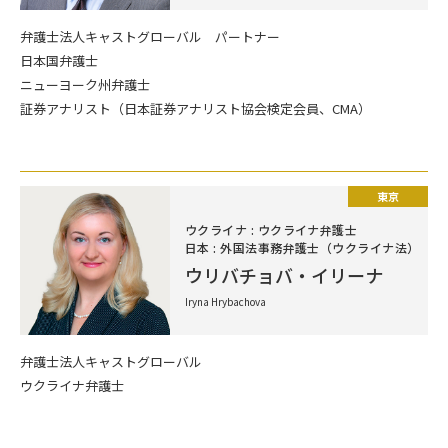
弁護士法人キャストグローバル パートナー
日本国弁護士
ニューヨーク州弁護士
証券アナリスト（日本証券アナリスト協会検定会員、CMA）
東京
ウクライナ : ウクライナ弁護士
日本 : 外国法事務弁護士（ウクライナ法）
ウリバチョバ・イリーナ
Iryna Hrybachova
弁護士法人キャストグローバル
ウクライナ弁護士