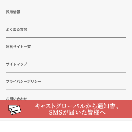
採用情報
よくある質問
運営サイト一覧
サイトマップ
プライバシーポリシー
お問い合わせ
Copyright © 2021 CastGlobalGroup All rights reserved.