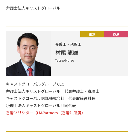
弁護士法人キャストグローバル
東京
香港
弁護士・税理士
村尾 龍雄
Tatsuo Murao
キャストグローバルグループ CEO
弁護士法人キャストグローバル 代表弁護士・税理士
キャストグローバル信託株式会社 代表取締役社長
税理士法人キャストグローバル共同代表
香港ソリシター（Li&Partners（香港）所属）