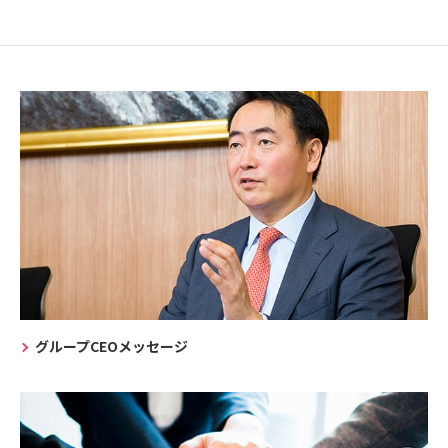
グループCEOメッセージ