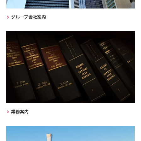
グループ会社案内
業務案内