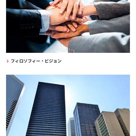
フィロソフィー・ビジョン