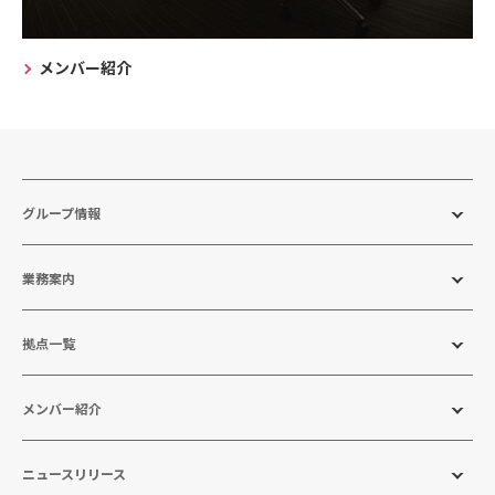
メンバー紹介
グループ情報
業務案内
拠点一覧
メンバー紹介
ニュースリリース