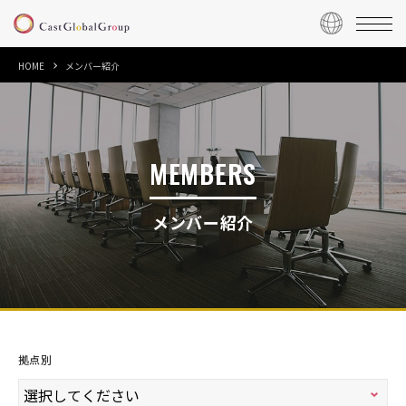
HOME
メンバー紹介
MEMBERS
メンバー紹介
拠点別