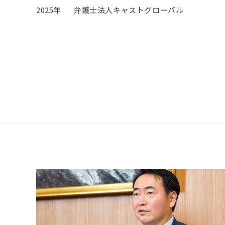
2025年
弁護士法人キャストグローバル