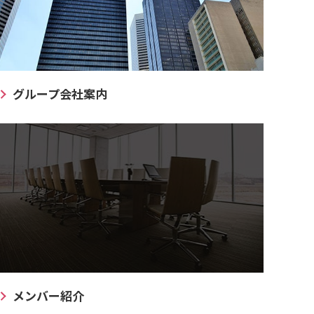
グループ会社案内
メンバー紹介