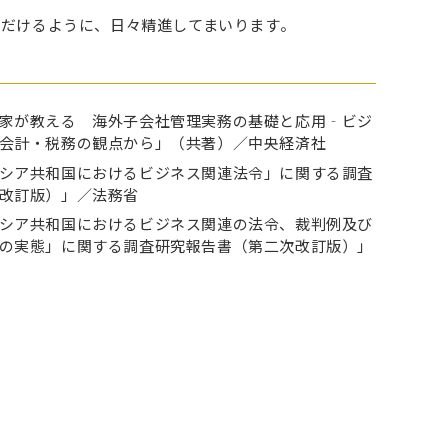
だけるように、日々精進してまいります。
家が教える 海外子会社管理実務の基礎と応用‐ビジ
会計・税務の観点から」（共著）／中央経済社
シア共和国におけるビジネス関連法令」に関する調査
改訂版）」／法務省
シア共和国におけるビジネス関連の法令、裁判例及び
の実態」に関する調査研究報告書（第二次改訂版）」