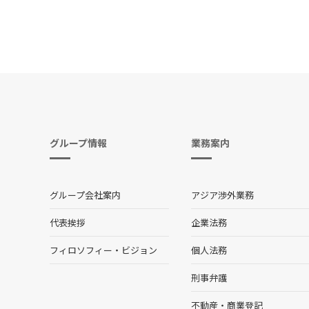
グループ情報
業務案内
グループ会社案内
アジア渉外業務
代表挨拶
企業法務
フィロソフィー・ビジョン
個人法務
刑事弁護
不動産・商業登記