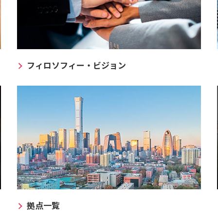
フィロソフィー・ビジョン
拠点一覧