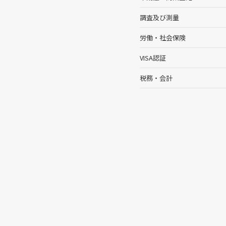
調査及び測量
労働・社会保険
VISA認証
税務・会計