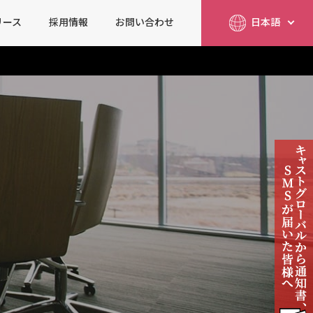
リース
採用情報
お問い合わせ
日本語
简体中文
English