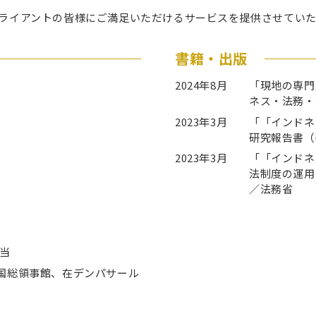
ライアントの皆様にご満足いただけるサービスを提供させていた
書籍・出版
2024年8月
「現地の専門
ネス・法務・
2023年3月
「「インドネ
研究報告書（
2023年3月
「「インドネ
法制度の運用
／法務省
担当
国総領事館、在デンパサール