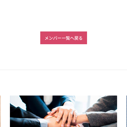
メンバー一覧へ戻る