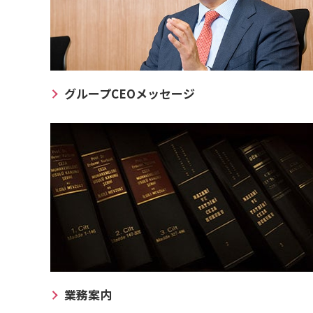
グループCEOメッセージ
業務案内