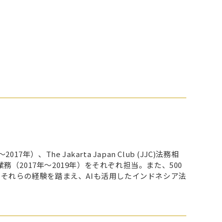
7年）、The Jakarta Japan Club (JJC)法務相
（2017年～2019年）をそれぞれ担当。また、500
それらの経験を踏まえ、AIも活用したインドネシア法