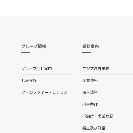
グループ情報
業務案内
グループ会社案内
アジア渉外業務
代表挨拶
企業法務
フィロソフィー・ビジョン
個人法務
刑事弁護
不動産・商業登記
調査及び測量