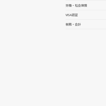
労働・社会保険
VISA認証
税務・会計