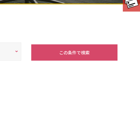
この条件で検索