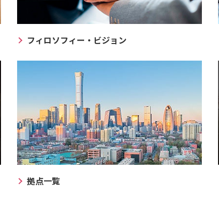
フィロソフィー・ビジョン
拠点一覧