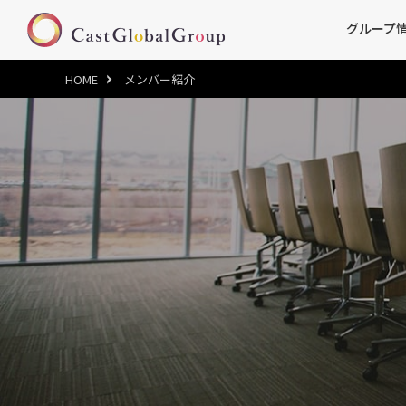
グループ
HOME
メンバー紹介