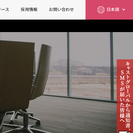
リース
採用情報
お問い合わせ
日本語
简体中文
English