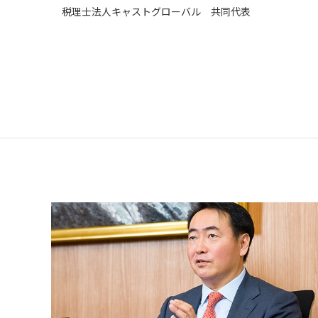
税理士法人キャストグローバル 共同代表