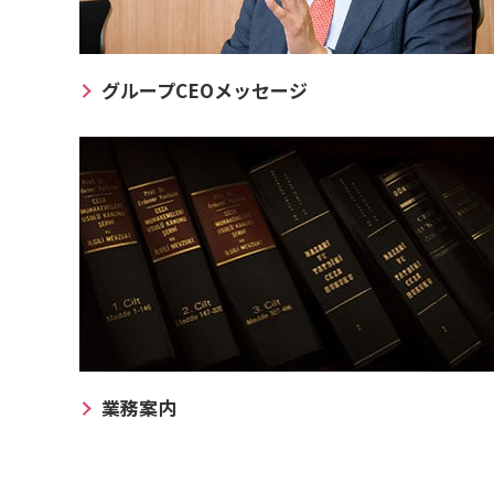
グループCEOメッセージ
業務案内