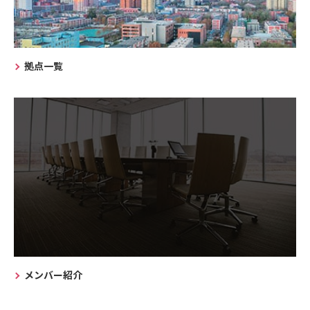
拠点一覧
メンバー紹介