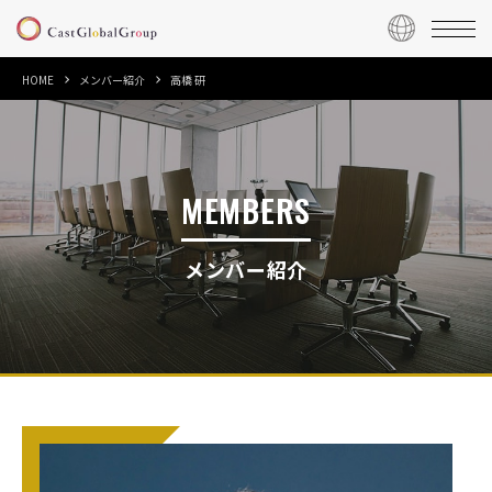
HOME
メンバー紹介
高橋 研
MEMBERS
メンバー紹介