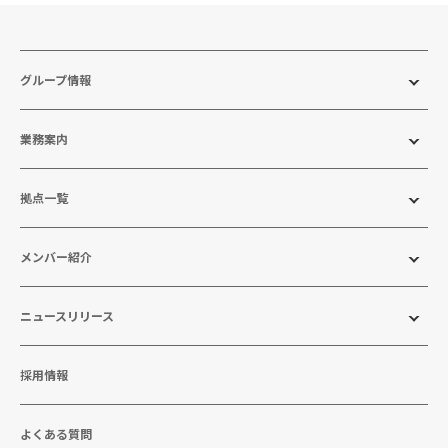
グループ情報
業務案内
拠点一覧
メンバー紹介
ニュースリリース
採用情報
よくある質問