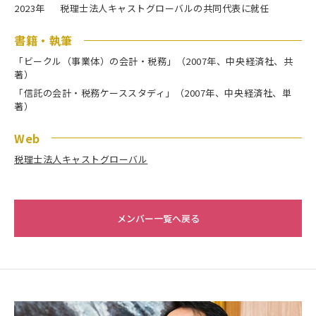
2023年
税理士法人キャストグローバルの共同代表に就任
書籍・執筆
「ビークル（事業体）の会計・税務」（2007年、中央経済社、共
著）
「信託の会計・税務ケーススタディ」（2007年、中央経済社、単
著）
Web
税理士法人キャストグローバル
メンバー一覧へ戻る