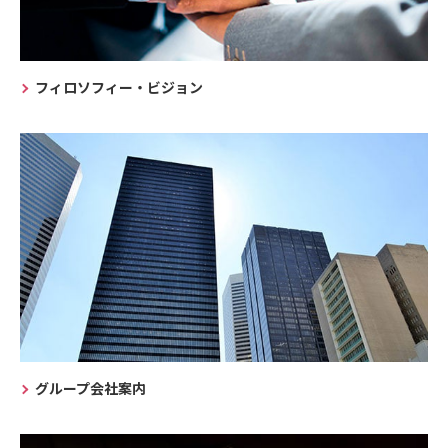
フィロソフィー・ビジョン
グループ会社案内