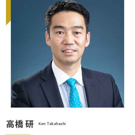
高橋 研
Ken Takahashi