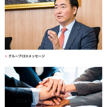
グループCEOメッセージ