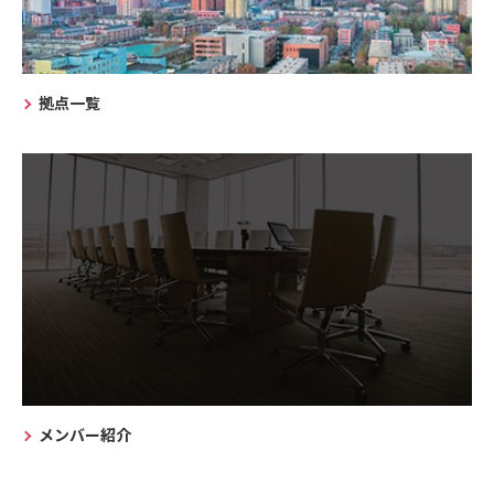
拠点一覧
メンバー紹介