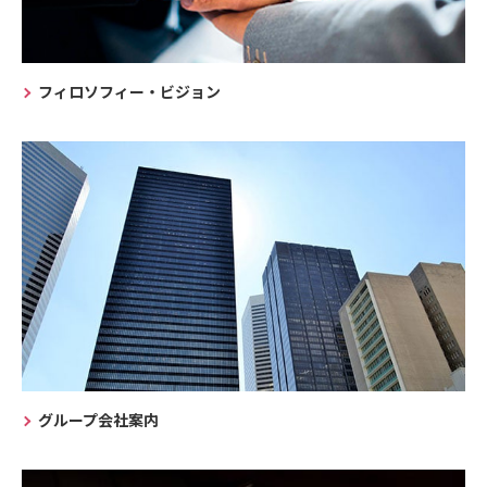
フィロソフィー・ビジョン
グループ会社案内