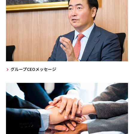
グループCEOメッセージ