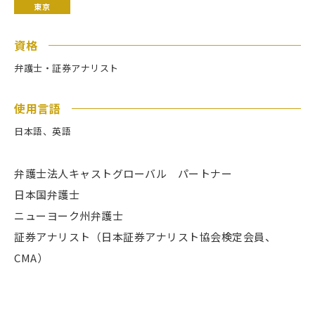
東京
資格
弁護士・証券アナリスト
使用言語
日本語、英語
弁護士法人キャストグローバル パートナー
日本国弁護士
ニューヨーク州弁護士
証券アナリスト（日本証券アナリスト協会検定会員、
CMA）