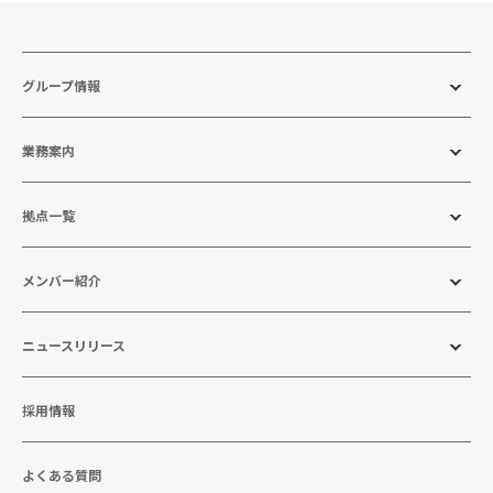
グループ情報
業務案内
拠点一覧
メンバー紹介
ニュースリリース
採用情報
よくある質問