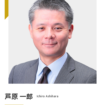
芦原 一郎
Ichiro Ashihara