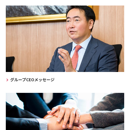
グループCEOメッセージ