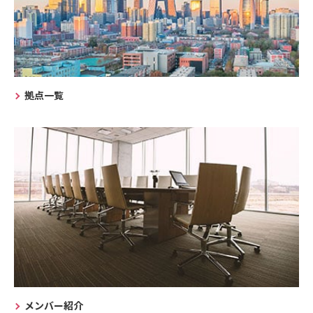
拠点一覧
メンバー紹介