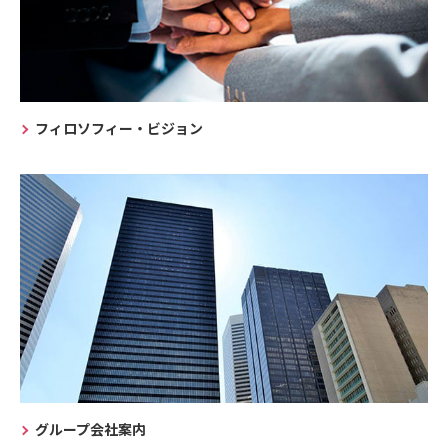
フィロソフィー・ビジョン
グループ会社案内