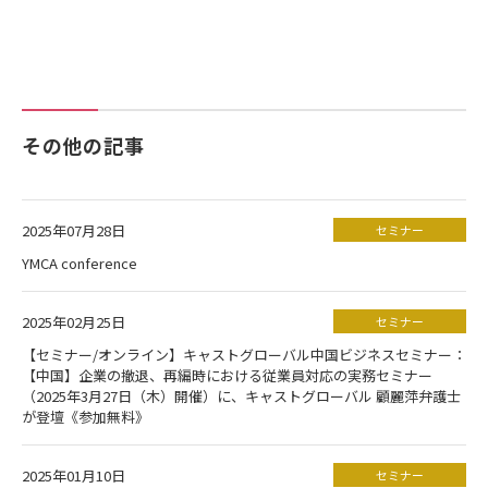
その他の記事
2025年07月28日
セミナー
YMCA conference
2025年02月25日
セミナー
【セミナー/オンライン】キャストグローバル中国ビジネスセミナー：
【中国】企業の撤退、再編時における従業員対応の実務セミナー
（2025年3月27日（木）開催）に、キャストグローバル 顧麗萍弁護士
が登壇《参加無料》
2025年01月10日
セミナー