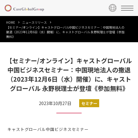
HOME
ニュースリリース
【セミナー/オンライン】キャストグローバル中国ビジネスセミナー：中国現地法人の
撤退（2023年12月6日（水）開催）に、キャストグローバル 永野税理士が登壇《参加
無料》
【セミナー/オンライン】キャストグローバル
中国ビジネスセミナー：中国現地法人の撤退
（2023年12月6日（水）開催）に、キャスト
グローバル 永野税理士が登壇《参加無料》
2023年10月27日
セミナー
キャストグローバル中国ビジネスセミナー