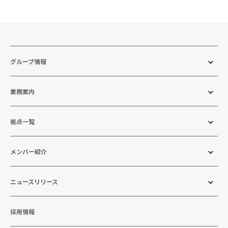
グループ情報
業務案内
拠点一覧
メンバー紹介
ニュースリリース
採用情報