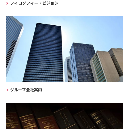
フィロソフィー・ビジョン
グループ会社案内