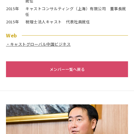
就任
2015年
キャストコンサルティング（上海）有限公司 董事長就
任
2015年
税理士法人キャスト 代表社員就任
Web
・キャストグローバル中国ビジネス
メンバー一覧へ戻る