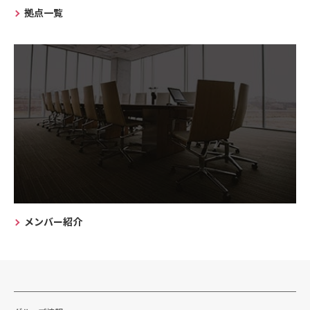
拠点一覧
メンバー紹介