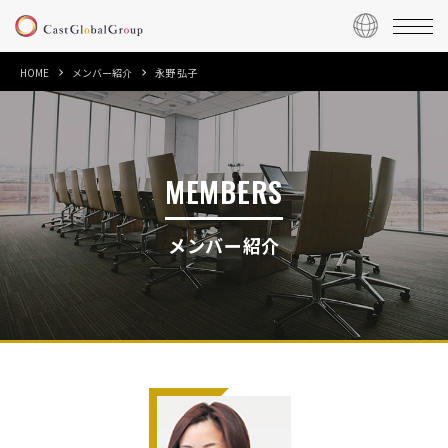
HOME
メンバー紹介
永野 弘子
MEMBERS
メンバー紹介