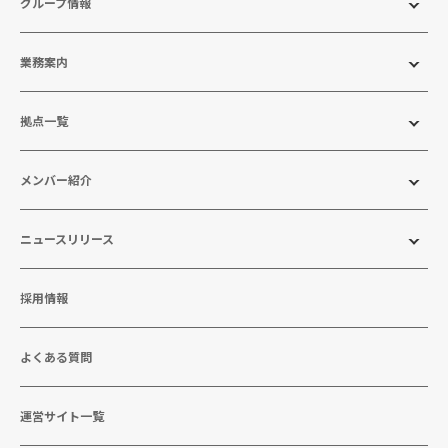
グループ情報
業務案内
拠点一覧
メンバー紹介
ニュースリリース
採用情報
よくある質問
運営サイト一覧