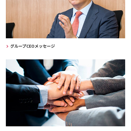
グループCEOメッセージ