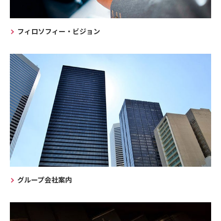
フィロソフィー・ビジョン
グループ会社案内