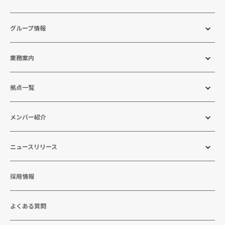
グループ情報
業務案内
拠点一覧
メンバー紹介
ニュースリリース
採用情報
よくある質問