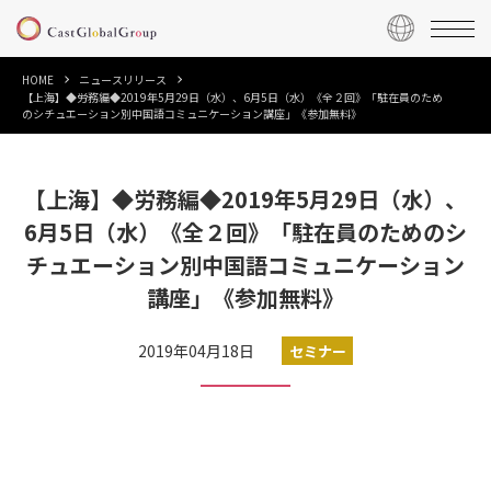
HOME
ニュースリリース
【上海】◆労務編◆2019年5月29日（水）、6月5日（水）《全２回》「駐在員のため
のシチュエーション別中国語コミュニケーション講座」《参加無料》
【上海】◆労務編◆2019年5月29日（水）、
6月5日（水）《全２回》「駐在員のためのシ
チュエーション別中国語コミュニケーション
講座」《参加無料》
2019年04月18日
セミナー