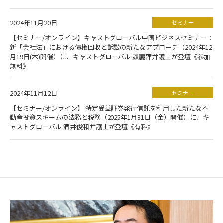
2024年11月20日
セミナー
【セミナー/オンライン】キャストグローバル中国ビジネスセミナー：
新「会社法」における債権回収と訴訟の新たなアプローチ（2024年12
月19日(木)開催）に、キャストグローバル 顧麗萍弁護士が登壇《参加
無料》
2024年11月12日
セミナー
【セミナー/オンライン】 特定受益証券発行信託を利用した新たな不
動産投資スキームの法務と税務（2025年1月31日（金）開催）に、キ
ャストグローバル 酒井俊和弁護士が登壇《有料》