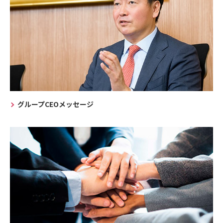
グループCEOメッセージ