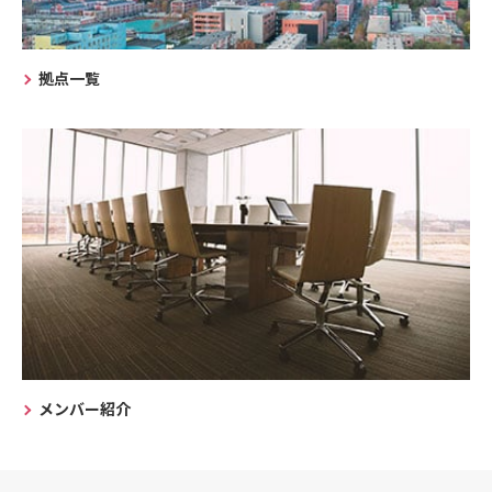
拠点一覧
メンバー紹介