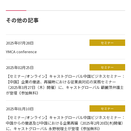
その他の記事
2025年07月28日
セミナー
YMCA conference
2025年02月25日
セミナー
【セミナー/オンライン】キャストグローバル中国ビジネスセミナー：
【中国】企業の撤退、再編時における従業員対応の実務セミナー
（2025年3月27日（木）開催）に、キャストグローバル 顧麗萍弁護士
が登壇《参加無料》
2025年01月10日
セミナー
【セミナー/オンライン】キャストグローバル中国ビジネスセミナー：
中国からの撤退及び中国における企業再編（2025年2月20日(木)開催）
に、キャストグローバル 永野税理士が登壇《参加無料》