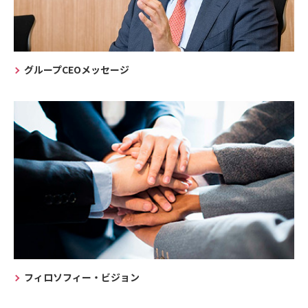
グループCEOメッセージ
フィロソフィー・ビジョン