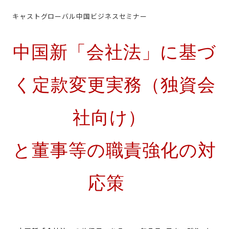
キャストグローバル中国ビジネスセミナー
中国新「会社法」に基づ
く定款変更実務（独資会
社向け）
と董事等の職責強化の対
応策