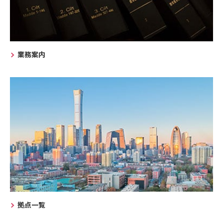
業務案内
拠点一覧