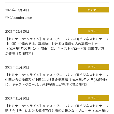
2025年07月28日
セミナー
YMCA conference
2025年02月25日
セミナー
【セミナー/オンライン】キャストグローバル中国ビジネスセミナー：
【中国】企業の撤退、再編時における従業員対応の実務セミナー
（2025年3月27日（木）開催）に、キャストグローバル 顧麗萍弁護士
が登壇《参加無料》
2025年01月10日
セミナー
【セミナー/オンライン】キャストグローバル中国ビジネスセミナー：
中国からの撤退及び中国における企業再編（2025年2月20日(木)開催）
に、キャストグローバル 永野税理士が登壇《参加無料》
2024年11月20日
セミナー
【セミナー/オンライン】キャストグローバル中国ビジネスセミナー：
新「会社法」における債権回収と訴訟の新たなアプローチ（2024年12