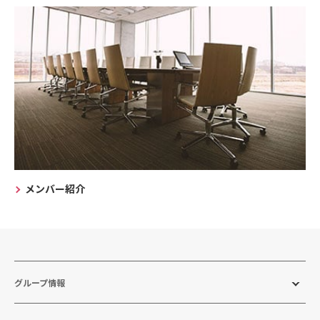
メンバー紹介
グループ情報