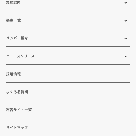
業務案内
拠点一覧
メンバー紹介
ニュースリリース
採用情報
よくある質問
運営サイト一覧
サイトマップ