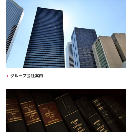
グループ会社案内