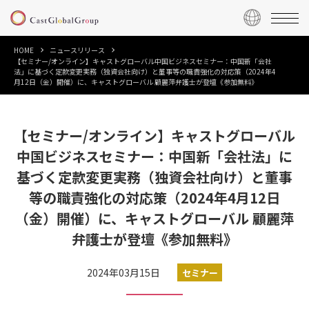
HOME
ニュースリリース
【セミナー/オンライン】キャストグローバル中国ビジネスセミナー：中国新「会社
法」に基づく定款変更実務（独資会社向け）と董事等の職責強化の対応策（2024年4
月12日（金）開催）に、キャストグローバル 顧麗萍弁護士が登壇《参加無料》
【セミナー/オンライン】キャストグローバル
中国ビジネスセミナー：中国新「会社法」に
基づく定款変更実務（独資会社向け）と董事
等の職責強化の対応策（2024年4月12日
（金）開催）に、キャストグローバル 顧麗萍
弁護士が登壇《参加無料》
2024年03月15日
セミナー