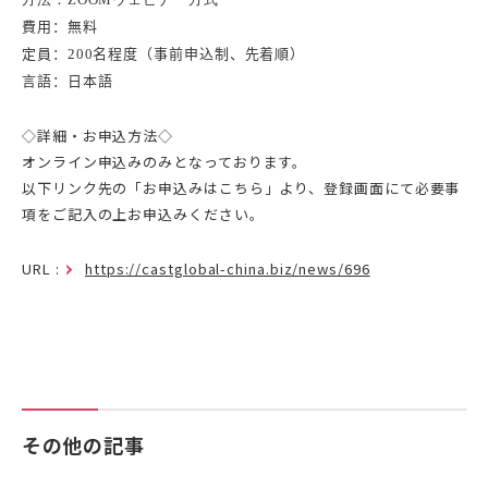
費用
：無料
定員
：200名程度（事前申込制、先着順）
言語：
日本語
◇詳細・お申込方法◇
オンライン申込みのみとなっております。
以下リンク先の「
お申込みはこちら
」より、登録画面にて必要事
項をご記入の上お申込みください。
URL :
https://castglobal-china.biz/news/696
その他の記事