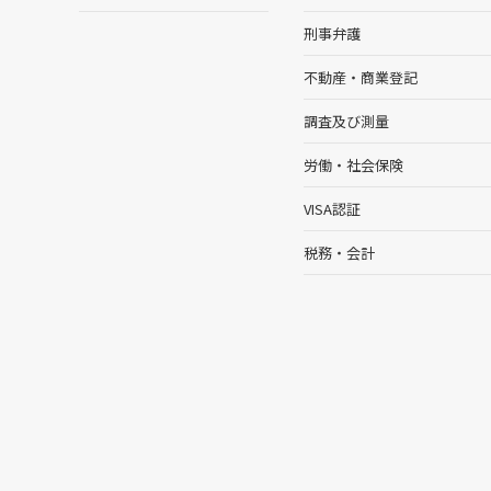
刑事弁護
不動産・商業登記
調査及び測量
労働・社会保険
VISA認証
税務・会計