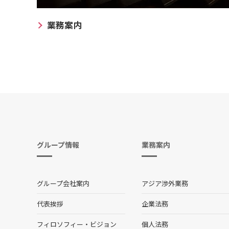
業務案内
グループ情報
業務案内
グループ会社案内
アジア渉外業務
代表挨拶
企業法務
フィロソフィー・ビジョン
個人法務