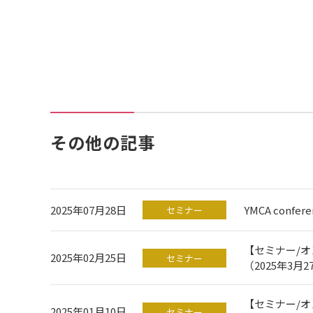
その他の記事
2025年07月28日
YMCA confere
セミナー
【セミナー/
2025年02月25日
セミナー
（2025年3
【セミナー/オ
2025年01月10日
セミナー