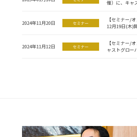
催）に、キャ
【セミナー/
2024年11月20日
セミナー
12月19日(
【セミナー/オ
2024年11月12日
セミナー
ャストグロー