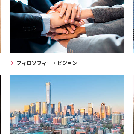
フィロソフィー・ビジョン