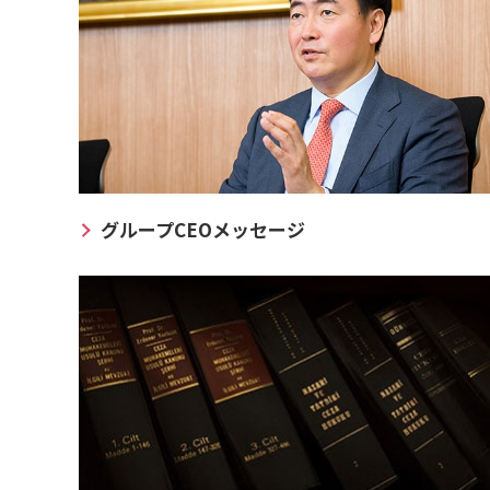
グループCEOメッセージ