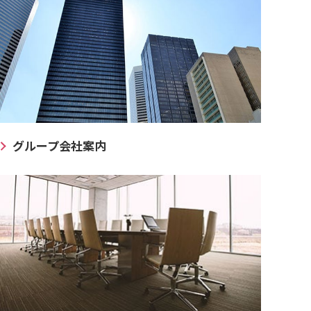
グループ会社案内