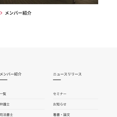
メンバー紹介
メンバー紹介
ニュースリリース
一覧
セミナー
弁護士
お知らせ
司法書士
著書・論文