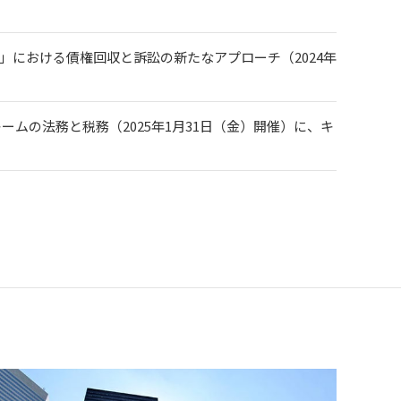
」における債権回収と訴訟の新たなアプローチ（2024年
ムの法務と税務（2025年1月31日（金）開催）に、キ