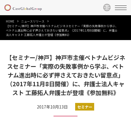
HOME
ニュースリリース
【セミナー/神戸】神戸市主催ベトナムビジネスセミナー「実際の失敗事例から学ぶ、
ベトナム進出時に必ず押さえておきたい留意点」（2017年11月8日開催）に、弁護士
法人キャスト 工藤拓人弁護士が登壇《参加無料》
【セミナー/神戸】神戸市主催ベトナムビジネ
スセミナー「実際の失敗事例から学ぶ、ベト
ナム進出時に必ず押さえておきたい留意点」
（2017年11月8日開催）に、弁護士法人キャ
スト 工藤拓人弁護士が登壇《参加無料》
2017年10月13日
セミナー