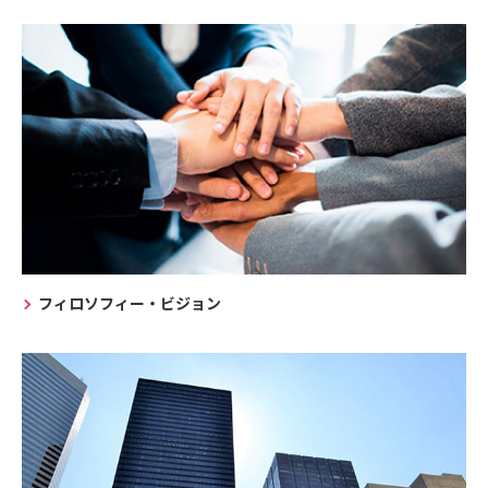
フィロソフィー・ビジョン