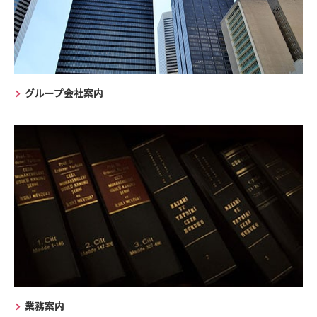
グループ会社案内
業務案内