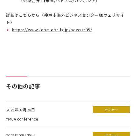
（公認会計士(米国/ベトナム/カンボジア)
詳細はこちらから（神戸市海外ビジネスセンター様ウェブサイ
ト）
https://www.kobe-obc.lg.jp/news/435/
その他の記事
2025年07月28日
セミナー
YMCA conference
2025年02月25日
セミナー