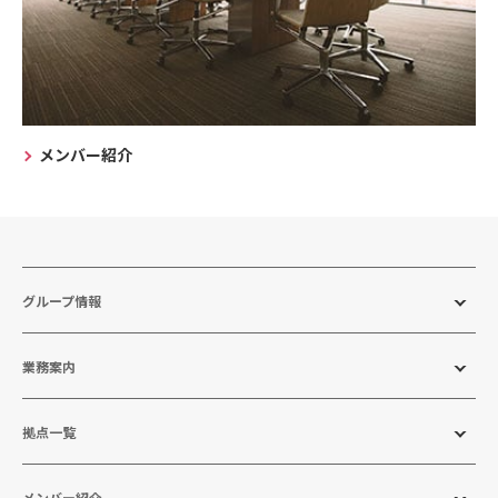
メンバー紹介
グループ情報
業務案内
拠点一覧
メンバー紹介