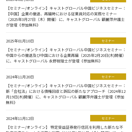
【セミナー/オンライン】キャストグローバル中国ビジネスセミナー：
【中国】企業の撤退、再編時における従業員対応の実務セミナー
（2025年3月27日（木）開催）に、キャストグローバル 顧麗萍弁護士
が登壇《参加無料》
2025年01月10日
セミナー
【セミナー/オンライン】キャストグローバル中国ビジネスセミナー：
中国からの撤退及び中国における企業再編（2025年2月20日(木)開催）
に、キャストグローバル 永野税理士が登壇《参加無料》
2024年11月20日
セミナー
【セミナー/オンライン】キャストグローバル中国ビジネスセミナー：
新「会社法」における債権回収と訴訟の新たなアプローチ（2024年12
月19日(木)開催）に、キャストグローバル 顧麗萍弁護士が登壇《参加
無料》
2024年11月12日
セミナー
【セミナー/オンライン】 特定受益証券発行信託を利用した新たな不