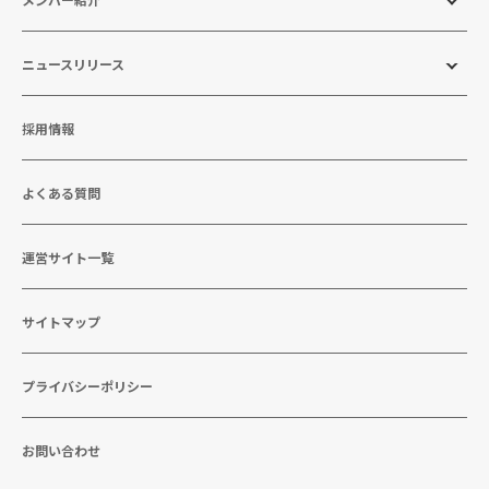
ニュースリリース
採用情報
よくある質問
運営サイト一覧
サイトマップ
プライバシーポリシー
お問い合わせ