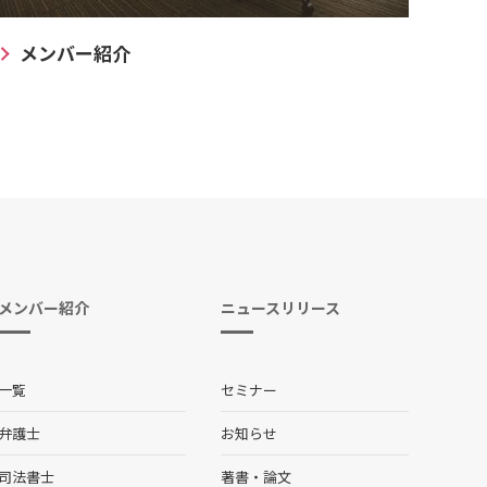
メンバー紹介
メンバー紹介
ニュースリリース
一覧
セミナー
弁護士
お知らせ
司法書士
著書・論文