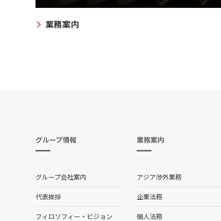
業務案内
グループ情報
業務案内
グループ会社案内
アジア渉外業務
代表挨拶
企業法務
フィロソフィー・ビジョン
個人法務