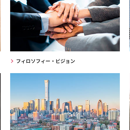
フィロソフィー・ビジョン