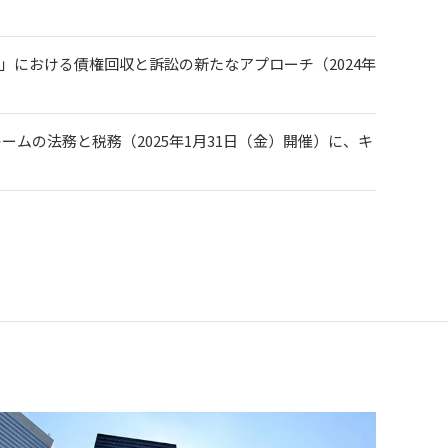
」における債権回収と訴訟の新たなアプローチ（2024年
ムの法務と税務（2025年1月31日（金）開催）に、キ