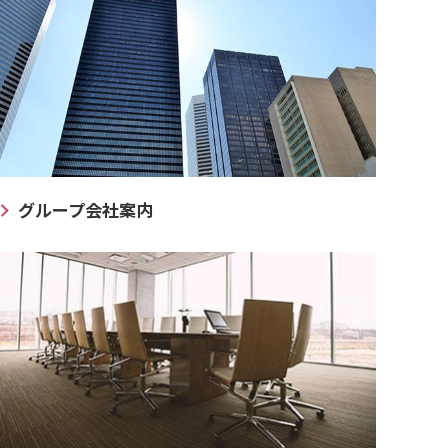
グループ会社案内