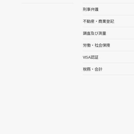
刑事弁護
不動産・商業登記
調査及び測量
労働・社会保険
VISA認証
税務・会計