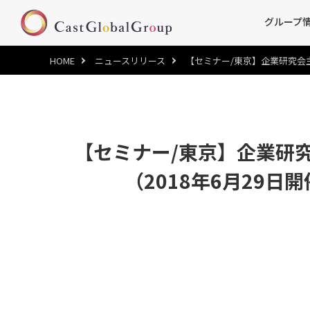
グループ
HOME
ニュースリリース
【セミナー/東京】企業研究会
【セミナー/東京】企業研
（2018年6月29