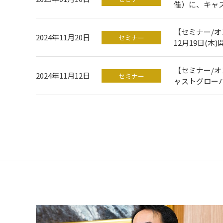
催）に、キャ
【セミナー/
2024年11月20日
セミナー
12月19日(
【セミナー/オ
2024年11月12日
セミナー
ャストグロー