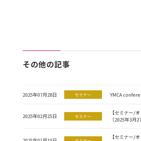
その他の記事
2025年07月28日
YMCA confere
セミナー
【セミナー/
2025年02月25日
セミナー
（2025年3
【セミナー/オ
2025年01月10日
セミナー