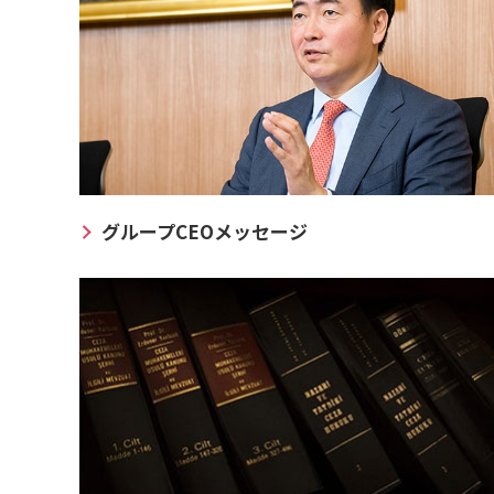
グループCEOメッセージ