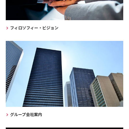
フィロソフィー・ビジョン
グループ会社案内