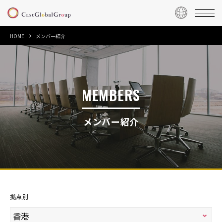
HOME
メンバー紹介
MEMBERS
メンバー紹介
拠点別