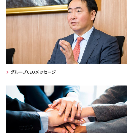
グループCEOメッセージ