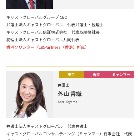
キャストグローバルグループ CEO
弁護士法人キャストグローバル 代表弁護士・税理士
キャストグローバル信託株式会社 代表取締役社長
税理士法人キャストグローバル共同代表
香港ソリシター（Li&Partners（香港）所属）
東京
香港
ミャンマー
弁護士
外山 香織
Kaori Toyama
弁護士法人キャストグローバル 代表弁護士
キャストグローバルコンサルティング（ミャンマー）有限会社 代表