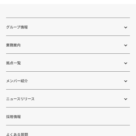
グループ情報
業務案内
拠点一覧
メンバー紹介
ニュースリリース
採用情報
よくある質問