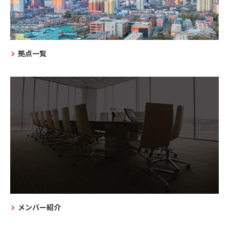
拠点一覧
メンバー紹介