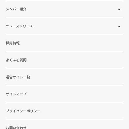
メンバー紹介
ニュースリリース
採用情報
よくある質問
運営サイト一覧
サイトマップ
プライバシーポリシー
お問い合わせ