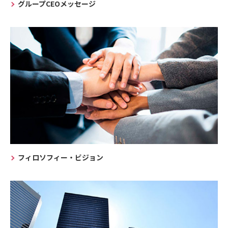
グループCEOメッセージ
フィロソフィー・ビジョン