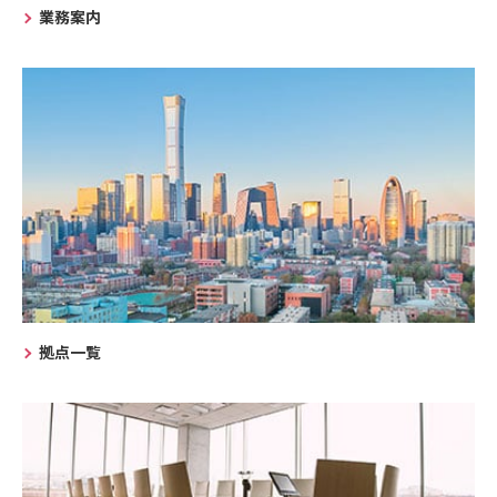
業務案内
拠点一覧