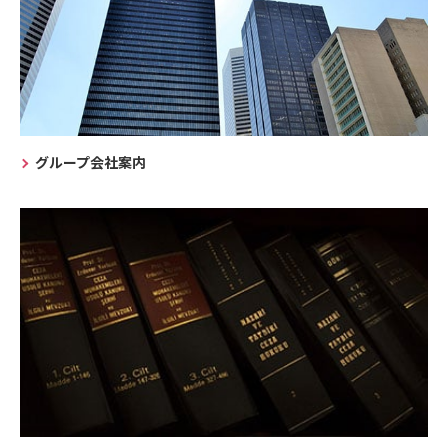
グループ会社案内