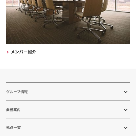
メンバー紹介
グループ情報
業務案内
拠点一覧