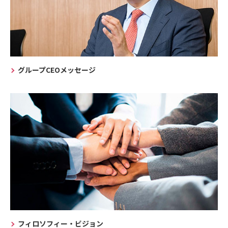
グループCEOメッセージ
フィロソフィー・ビジョン