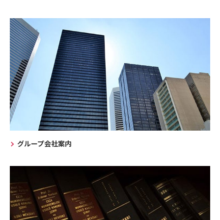
グループ会社案内