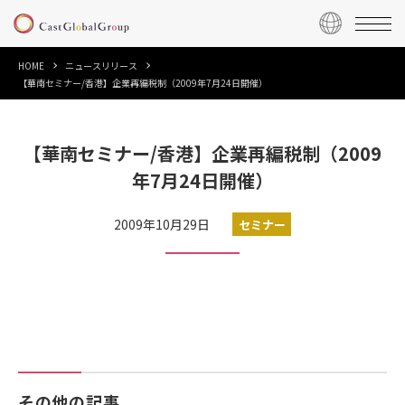
HOME
ニュースリリース
【華南セミナー/香港】企業再編税制（2009年7月24日開催）
【華南セミナー/香港】企業再編税制（2009
年7月24日開催）
2009年10月29日
セミナー
その他の記事