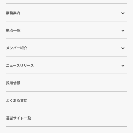
業務案内
拠点一覧
メンバー紹介
ニュースリリース
採用情報
よくある質問
運営サイト一覧