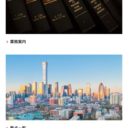
業務案内
拠点一覧