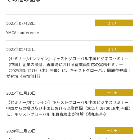
2025年07月28日
セミナー
YMCA conference
2025年02月25日
セミナー
【セミナー/オンライン】キャストグローバル中国ビジネスセミナー：
【中国】企業の撤退、再編時における従業員対応の実務セミナー
（2025年3月27日（木）開催）に、キャストグローバル 顧麗萍弁護士
が登壇《参加無料》
2025年01月10日
セミナー
【セミナー/オンライン】キャストグローバル中国ビジネスセミナー：
中国からの撤退及び中国における企業再編（2025年2月20日(木)開催）
に、キャストグローバル 永野税理士が登壇《参加無料》
2024年11月20日
セミナー