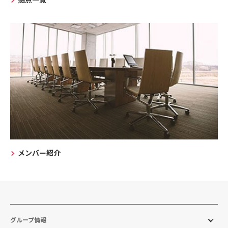
メンバー紹介
グループ情報