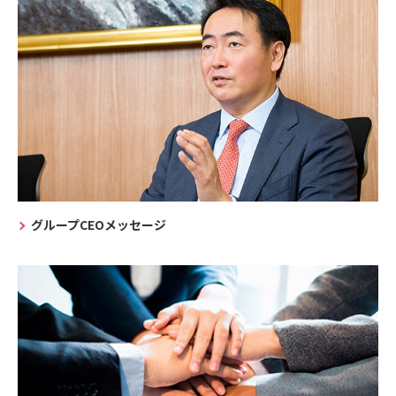
グループCEOメッセージ