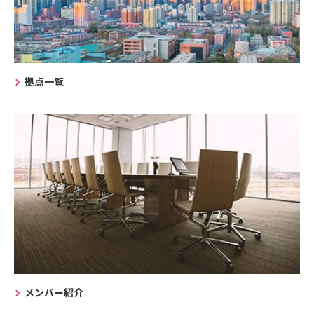
拠点一覧
メンバー紹介