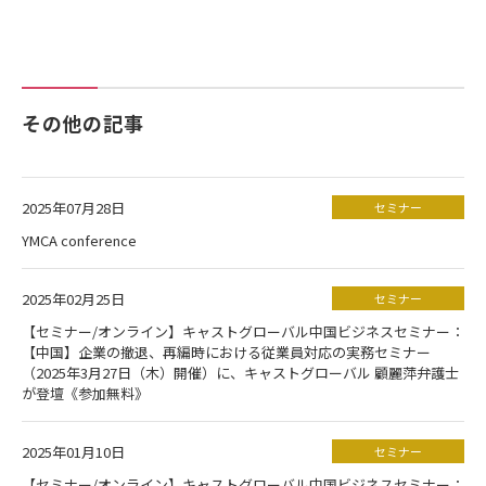
その他の記事
2025年07月28日
セミナー
YMCA conference
2025年02月25日
セミナー
【セミナー/オンライン】キャストグローバル中国ビジネスセミナー：
【中国】企業の撤退、再編時における従業員対応の実務セミナー
（2025年3月27日（木）開催）に、キャストグローバル 顧麗萍弁護士
が登壇《参加無料》
2025年01月10日
セミナー
【セミナー/オンライン】キャストグローバル中国ビジネスセミナー：