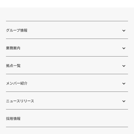
グループ情報
業務案内
拠点一覧
メンバー紹介
ニュースリリース
採用情報