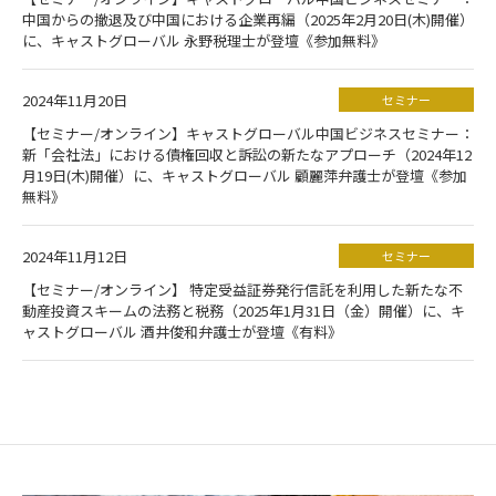
中国からの撤退及び中国における企業再編（2025年2月20日(木)開催）
に、キャストグローバル 永野税理士が登壇《参加無料》
2024年11月20日
セミナー
【セミナー/オンライン】キャストグローバル中国ビジネスセミナー：
新「会社法」における債権回収と訴訟の新たなアプローチ（2024年12
月19日(木)開催）に、キャストグローバル 顧麗萍弁護士が登壇《参加
無料》
2024年11月12日
セミナー
【セミナー/オンライン】 特定受益証券発行信託を利用した新たな不
動産投資スキームの法務と税務（2025年1月31日（金）開催）に、キ
ャストグローバル 酒井俊和弁護士が登壇《有料》