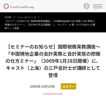
HOME
ニュースリリース
【セミナーのお知らせ】国際税務実務講座〜「中国現地企業の会計実務と会計実態の
把握の仕方ミナー」（2009年1月28日開催）に、キャスト（上海）の三戸会計士が講
師として登壇
【セミナーのお知らせ】国際税務実務講座〜
「中国現地企業の会計実務と会計実態の把握
の仕方ミナー」（2009年1月28日開催）に、
キャスト（上海）の三戸会計士が講師として
登壇
2009年10月29日
セミナー