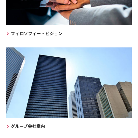
フィロソフィー・ビジョン
グループ会社案内