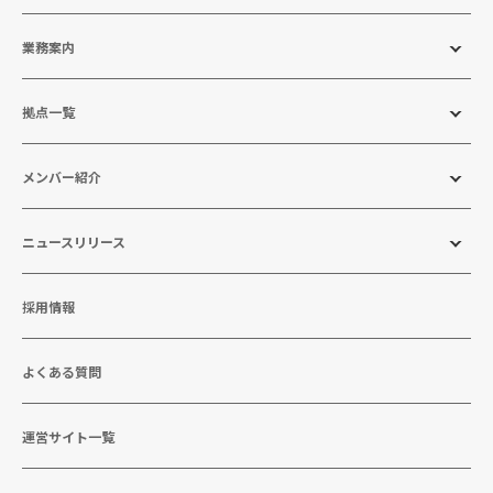
業務案内
拠点一覧
メンバー紹介
ニュースリリース
採用情報
よくある質問
運営サイト一覧