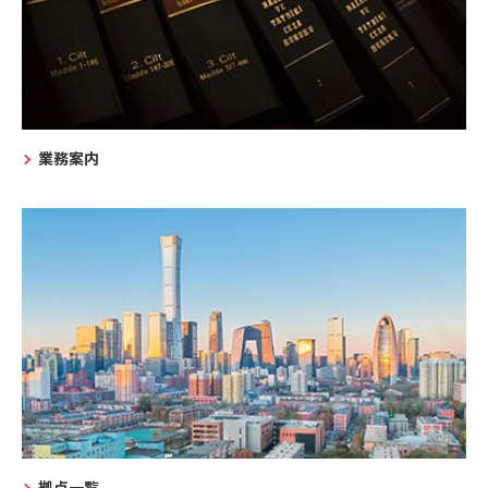
業務案内
拠点一覧