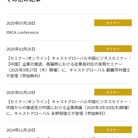
2025年07月28日
セミナー
YMCA conference
2025年02月25日
セミナー
【セミナー/オンライン】キャストグローバル中国ビジネスセミナー：
【中国】企業の撤退、再編時における従業員対応の実務セミナー
（2025年3月27日（木）開催）に、キャストグローバル 顧麗萍弁護士
が登壇《参加無料》
2025年01月10日
セミナー
【セミナー/オンライン】キャストグローバル中国ビジネスセミナー：
中国からの撤退及び中国における企業再編（2025年2月20日(木)開催）
に、キャストグローバル 永野税理士が登壇《参加無料》
2024年11月20日
セミナー