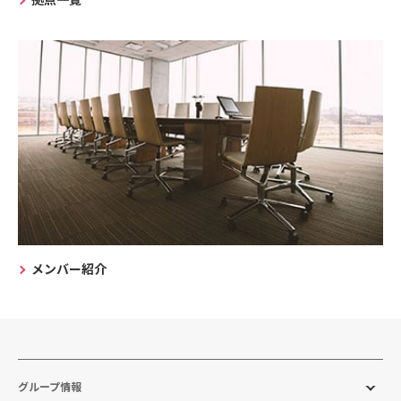
メンバー紹介
グループ情報