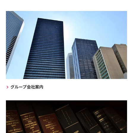
グループ会社案内