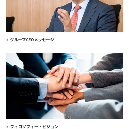
グループCEOメッセージ
フィロソフィー・ビジョン