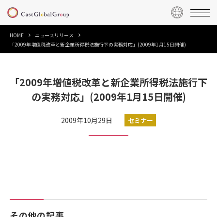
HOME
ニュースリリース
「2009年増値税改革と新企業所得税法施行下の実務対応」(2009年1月15日開催)
「2009年増値税改革と新企業所得税法施行下
の実務対応」(2009年1月15日開催)
2009年10月29日
セミナー
その他の記事