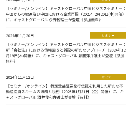
【セミナー/オンライン】キャストグローバル中国ビジネスセミナー：
中国からの撤退及び中国における企業再編（2025年2月20日(木)開催）
に、キャストグローバル 永野税理士が登壇《参加無料》
2024年11月20日
セミナー
【セミナー/オンライン】キャストグローバル中国ビジネスセミナー：
新「会社法」における債権回収と訴訟の新たなアプローチ（2024年12
月19日(木)開催）に、キャストグローバル 顧麗萍弁護士が登壇《参加
無料》
2024年11月12日
セミナー
【セミナー/オンライン】 特定受益証券発行信託を利用した新たな不
動産投資スキームの法務と税務（2025年1月31日（金）開催）に、キ
ャストグローバル 酒井俊和弁護士が登壇《有料》