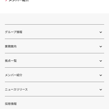
グループ情報
業務案内
拠点一覧
メンバー紹介
ニュースリリース
採用情報