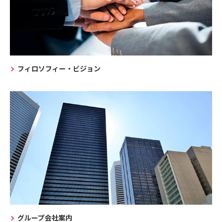
フィロソフィー・ビジョン
グループ会社案内