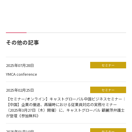
その他の記事
2025年07月28日
セミナー
YMCA conference
2025年02月25日
セミナー
【セミナー/オンライン】キャストグローバル中国ビジネスセミナー：
【中国】企業の撤退、再編時における従業員対応の実務セミナー
（2025年3月27日（木）開催）に、キャストグローバル 顧麗萍弁護士
が登壇《参加無料》
2025年01月10日
セミナー