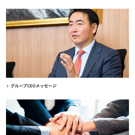
グループCEOメッセージ