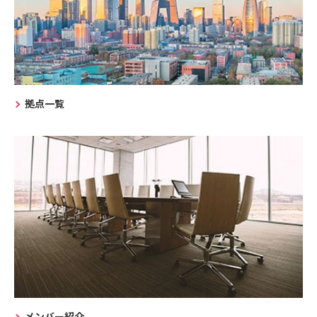
拠点一覧
メンバー紹介