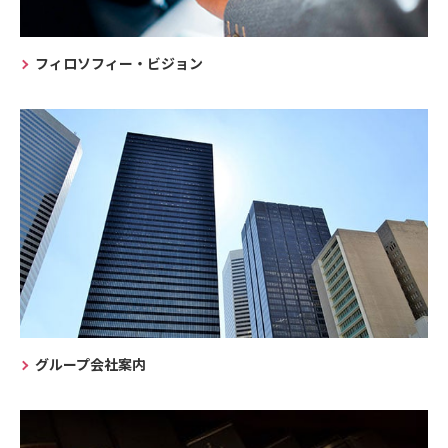
フィロソフィー・ビジョン
グループ会社案内