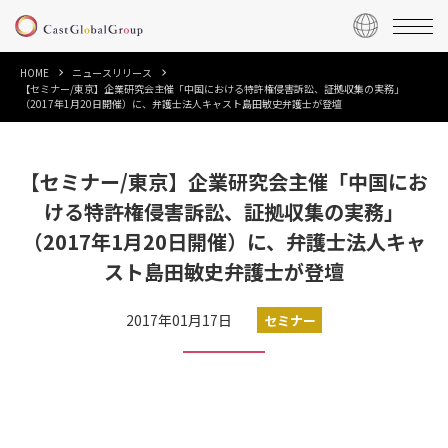
HOME
ニュースリリース
【セミナー/東京】企業研究会主催「中国における特許権侵害訴訟、証拠収集の実務」
（2017年1月20日開催）に、弁護士法人キャスト島田敏史弁護士が登壇
【セミナー/東京】企業研究会主催「中国にお
ける特許権侵害訴訟、証拠収集の実務」
（2017年1月20日開催）に、弁護士法人キャ
スト島田敏史弁護士が登壇
2017年01月17日
セミナー