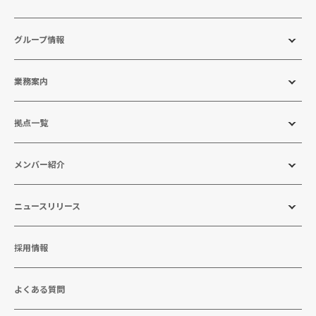
グループ情報
業務案内
拠点一覧
メンバー紹介
ニュースリリース
採用情報
よくある質問