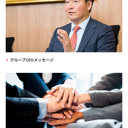
グループCEOメッセージ