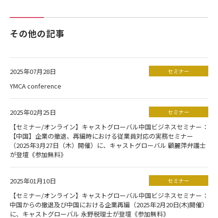
その他の記事
2025年07月28日
セミナー
YMCA conference
2025年02月25日
セミナー
【セミナー/オンライン】キャストグローバル中国ビジネスセミナー：
【中国】企業の撤退、再編時における従業員対応の実務セミナー
（2025年3月27日（木）開催）に、キャストグローバル 顧麗萍弁護士
が登壇《参加無料》
2025年01月10日
セミナー
【セミナー/オンライン】キャストグローバル中国ビジネスセミナー：
中国からの撤退及び中国における企業再編（2025年2月20日(木)開催）
に、キャストグローバル 永野税理士が登壇《参加無料》