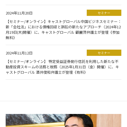
2024年11月20日
セミナー
【セミナー/オンライン】キャストグローバル中国ビジネスセミナー：
新「会社法」における債権回収と訴訟の新たなアプローチ（2024年12
月19日(木)開催）に、キャストグローバル 顧麗萍弁護士が登壇《参加
無料》
2024年11月12日
セミナー
【セミナー/オンライン】 特定受益証券発行信託を利用した新たな不
動産投資スキームの法務と税務（2025年1月31日（金）開催）に、キ
ャストグローバル 酒井俊和弁護士が登壇《有料》