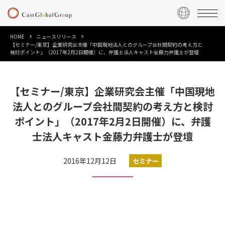
HOME
ニュースリリース
【セミナー/東京】企業研究会主催「中国現地法人とのグループ会社間契約の考え方と
検討ポイント」（2017年2月2日開催）に、弁護士法人キャスト金藤力弁護士が登壇
【セミナー/東京】企業研究会主催「中国現地
法人とのグループ会社間契約の考え方と検討
ポイント」（2017年2月2日開催）に、弁護
士法人キャスト金藤力弁護士が登壇
2016年12月12日
セミナー