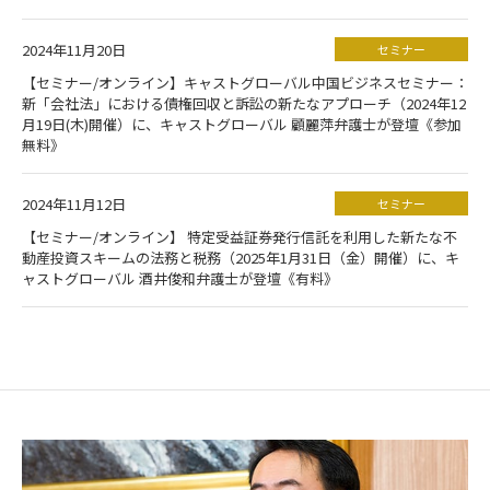
2024年11月20日
セミナー
【セミナー/オンライン】キャストグローバル中国ビジネスセミナー：
新「会社法」における債権回収と訴訟の新たなアプローチ（2024年12
月19日(木)開催）に、キャストグローバル 顧麗萍弁護士が登壇《参加
無料》
2024年11月12日
セミナー
【セミナー/オンライン】 特定受益証券発行信託を利用した新たな不
動産投資スキームの法務と税務（2025年1月31日（金）開催）に、キ
ャストグローバル 酒井俊和弁護士が登壇《有料》