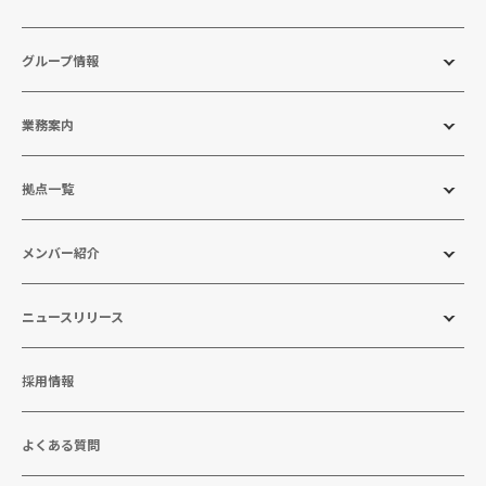
グループ情報
業務案内
拠点一覧
メンバー紹介
ニュースリリース
採用情報
よくある質問