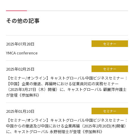
その他の記事
2025年07月28日
セミナー
YMCA conference
2025年02月25日
セミナー
【セミナー/オンライン】キャストグローバル中国ビジネスセミナー：
【中国】企業の撤退、再編時における従業員対応の実務セミナー
（2025年3月27日（木）開催）に、キャストグローバル 顧麗萍弁護士
が登壇《参加無料》
2025年01月10日
セミナー
【セミナー/オンライン】キャストグローバル中国ビジネスセミナー：
中国からの撤退及び中国における企業再編（2025年2月20日(木)開催）
に、キャストグローバル 永野税理士が登壇《参加無料》