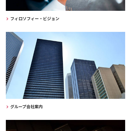
フィロソフィー・ビジョン
グループ会社案内