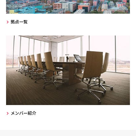
拠点一覧
メンバー紹介