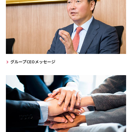
グループCEOメッセージ