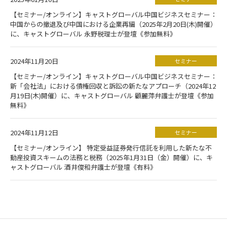
【セミナー/オンライン】キャストグローバル中国ビジネスセミナー：
中国からの撤退及び中国における企業再編（2025年2月20日(木)開催）
に、キャストグローバル 永野税理士が登壇《参加無料》
2024年11月20日
セミナー
【セミナー/オンライン】キャストグローバル中国ビジネスセミナー：
新「会社法」における債権回収と訴訟の新たなアプローチ（2024年12
月19日(木)開催）に、キャストグローバル 顧麗萍弁護士が登壇《参加
無料》
2024年11月12日
セミナー
【セミナー/オンライン】 特定受益証券発行信託を利用した新たな不
動産投資スキームの法務と税務（2025年1月31日（金）開催）に、キ
ャストグローバル 酒井俊和弁護士が登壇《有料》