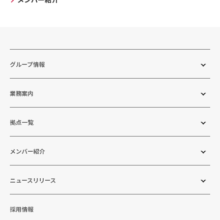
グループ情報
業務案内
拠点一覧
メンバー紹介
ニュースリリース
採用情報