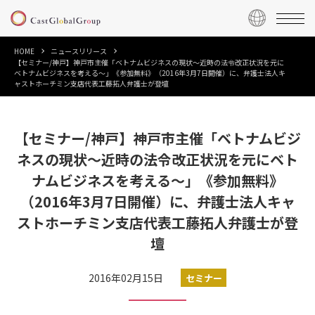
HOME
ニュースリリース
【セミナー/神戸】神戸市主催「ベトナムビジネスの現状〜近時の法令改正状況を元に
ベトナムビジネスを考える〜」《参加無料》（2016年3月7日開催）に、弁護士法人キ
ャストホーチミン支店代表工藤拓人弁護士が登壇
【セミナー/神戸】神戸市主催「ベトナムビジ
ネスの現状〜近時の法令改正状況を元にベト
ナムビジネスを考える〜」《参加無料》
（2016年3月7日開催）に、弁護士法人キャ
ストホーチミン支店代表工藤拓人弁護士が登
壇
2016年02月15日
セミナー