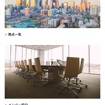
拠点一覧
メンバー紹介