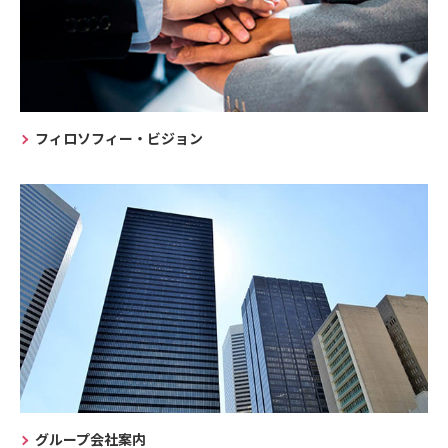
フィロソフィー・ビジョン
グループ会社案内