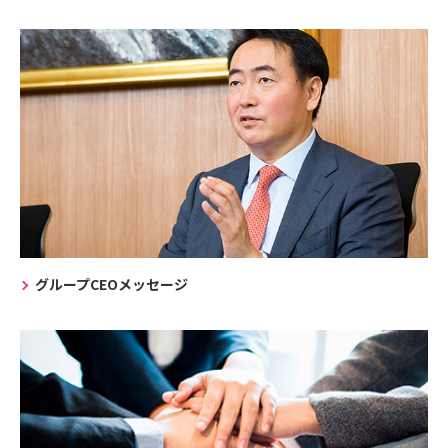
グループCEOメッセージ