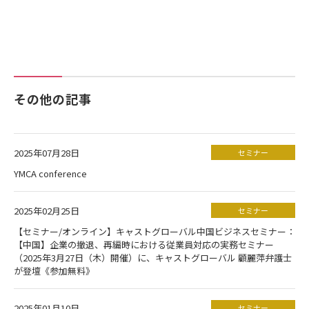
その他の記事
2025年07月28日
セミナー
YMCA conference
2025年02月25日
セミナー
【セミナー/オンライン】キャストグローバル中国ビジネスセミナー：
【中国】企業の撤退、再編時における従業員対応の実務セミナー
（2025年3月27日（木）開催）に、キャストグローバル 顧麗萍弁護士
が登壇《参加無料》
2025年01月10日
セミナー