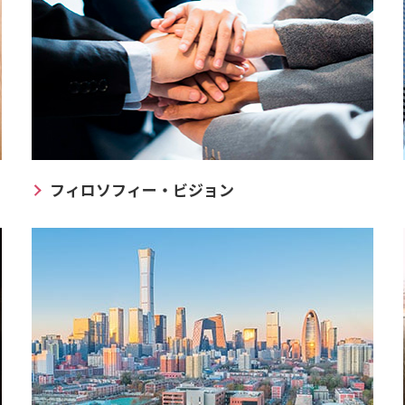
フィロソフィー・ビジョン