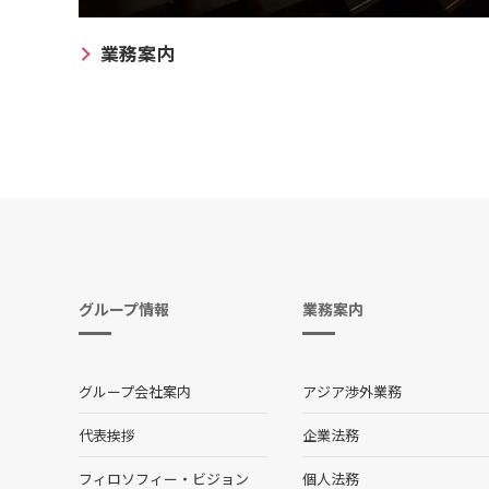
業務案内
グループ情報
業務案内
グループ会社案内
アジア渉外業務
代表挨拶
企業法務
フィロソフィー・ビジョン
個人法務