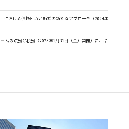
」における債権回収と訴訟の新たなアプローチ（2024年
ムの法務と税務（2025年1月31日（金）開催）に、キ