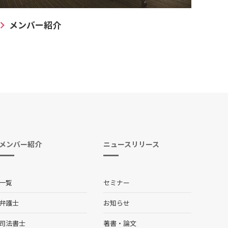
メンバー紹介
メンバー紹介
ニュースリリース
一覧
セミナー
弁護士
お知らせ
司法書士
著書・論文