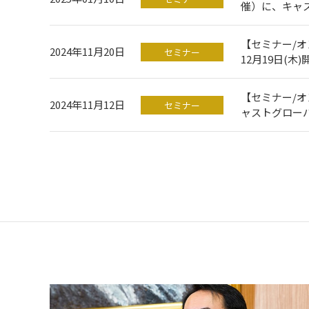
催）に、キャ
【セミナー/
2024年11月20日
セミナー
12月19日(
【セミナー/オ
2024年11月12日
セミナー
ャストグロー