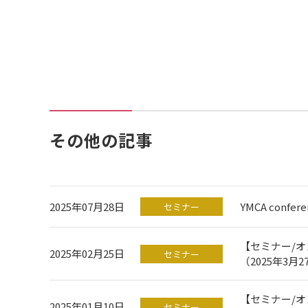
その他の記事
2025年07月28日
YMCA confere
セミナー
【セミナー/
2025年02月25日
セミナー
（2025年3
【セミナー/オ
2025年01月10日
セミナー