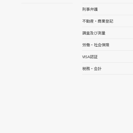
刑事弁護
不動産・商業登記
調査及び測量
労働・社会保険
VISA認証
税務・会計