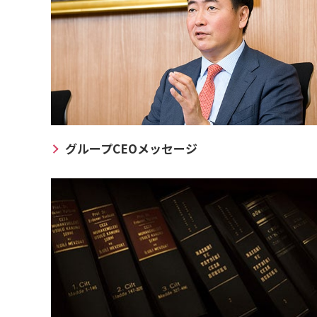
グループCEOメッセージ