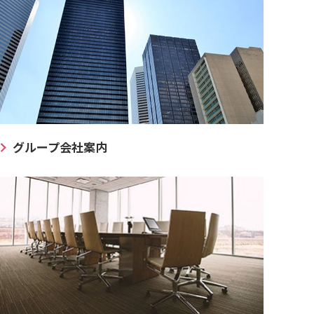
グループ会社案内