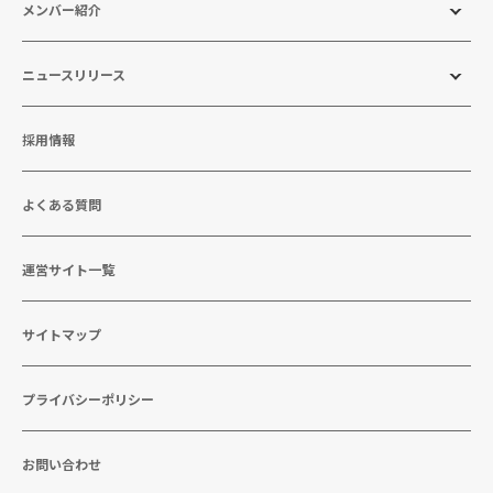
メンバー紹介
ニュースリリース
採用情報
よくある質問
運営サイト一覧
サイトマップ
プライバシーポリシー
お問い合わせ