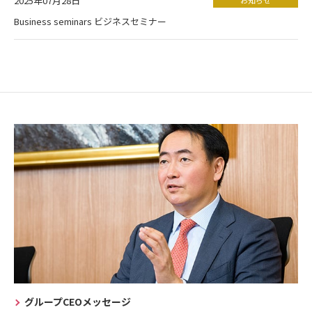
2025年07月28日
Business seminars ビジネスセミナー
グループCEOメッセージ