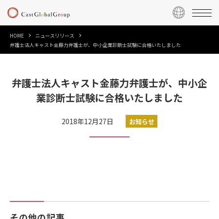
HOME
ニュースリリース
弁護士法人キャスト金藤力弁護士が、中小企業診断士試験に合格いたしました
弁護士法人キャスト金藤力弁護士が、中小企
業診断士試験に合格いたしました
2018年12月27日
お知らせ
その他の記事