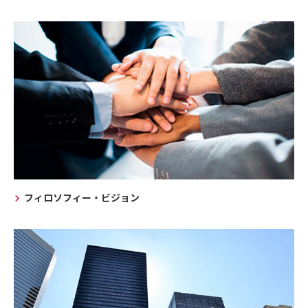
フィロソフィー・ビジョン