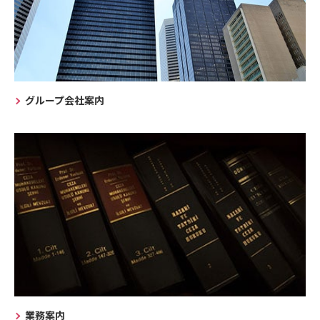
グループ会社案内
業務案内