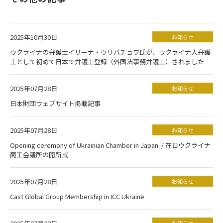
2025年10月30日
お知らせ
ウクライナの弁護士イリーナ・ウリバチョワ氏が、ウクライナ人弁護
士として初めて日本で弁護士登録（外国法事務弁護士）されました
2025年07月28日
お知らせ
日本財団ウェブサイト掲載記事
2025年07月28日
お知らせ
Opening ceremony of Ukrainian Chamber in Japan. / 在日ウクライナ
商工会議所の開所式
2025年07月28日
お知らせ
Cast Global Group Membership in ICC Ukraine
お知らせ