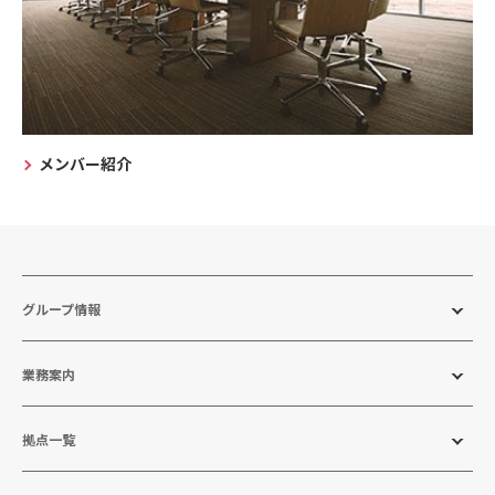
メンバー紹介
グループ情報
業務案内
拠点一覧