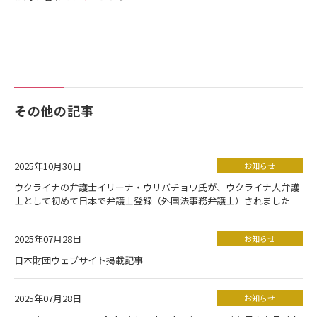
その他の記事
2025年10月30日
お知らせ
ウクライナの弁護士イリーナ・ウリバチョワ氏が、ウクライナ人弁護
士として初めて日本で弁護士登録（外国法事務弁護士）されました
2025年07月28日
お知らせ
日本財団ウェブサイト掲載記事
2025年07月28日
お知らせ