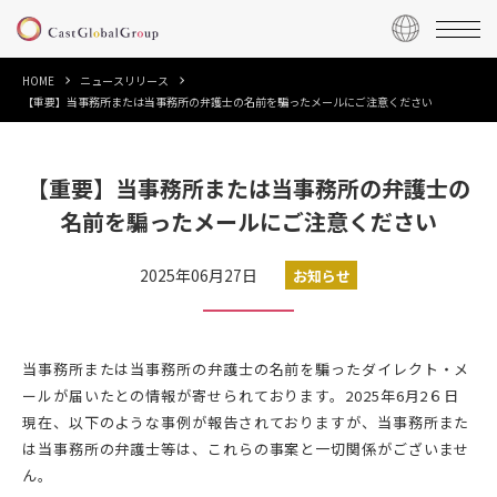
HOME
ニュースリリース
【重要】当事務所または当事務所の弁護士の名前を騙ったメールにご注意ください
【重要】当事務所または当事務所の弁護士の
名前を騙ったメールにご注意ください
2025年06月27日
お知らせ
当事務所または当事務所の弁護士の名前を騙ったダイレクト・メ
ールが届いたとの情報が寄せられております。2025年6月2６日
現在、以下のような事例が報告されておりますが、当事務所また
は当事務所の弁護士等は、これらの事案と一切関係がございませ
ん。