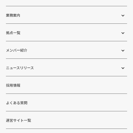
業務案内
拠点一覧
メンバー紹介
ニュースリリース
採用情報
よくある質問
運営サイト一覧