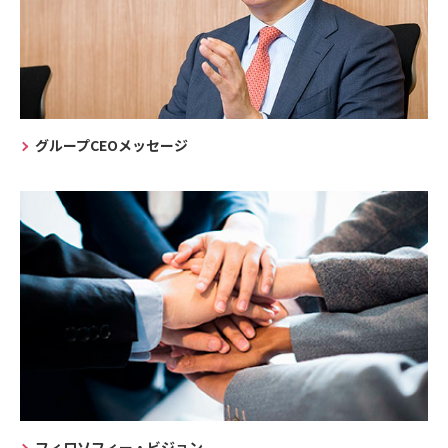
グループCEOメッセージ
フィロソフィー・ビジョン