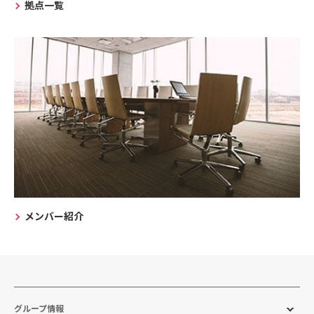
拠点一覧
メンバー紹介
グループ情報