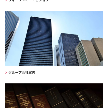
グループ会社案内