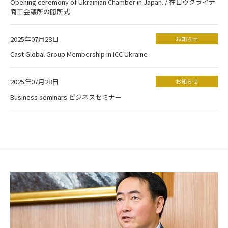
Opening ceremony of Ukrainian Chamber in Japan. / 在日ウクライナ
商工会議所の開所式
2025年07月28日
お知らせ
Cast Global Group Membership in ICC Ukraine
2025年07月28日
お知らせ
Business seminars ビジネスセミナー