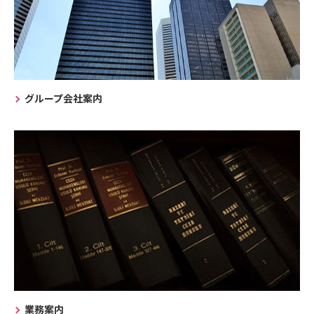
グループ会社案内
業務案内