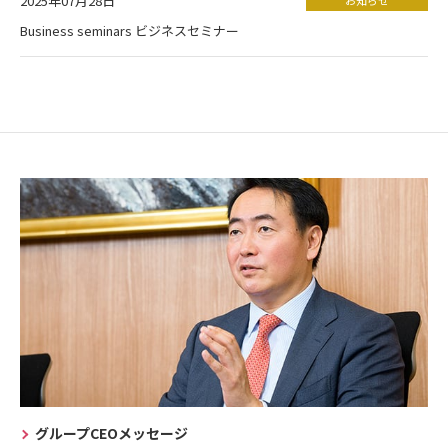
2025年07月28日
Business seminars ビジネスセミナー
グループCEOメッセージ