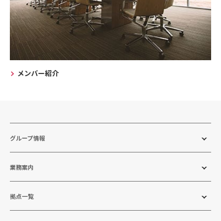
メンバー紹介
グループ情報
業務案内
拠点一覧