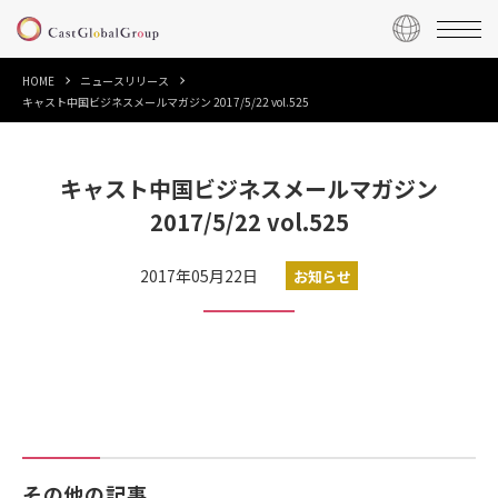
HOME
ニュースリリース
キャスト中国ビジネスメールマガジン 2017/5/22 vol.525
キャスト中国ビジネスメールマガジン
2017/5/22 vol.525
2017年05月22日
お知らせ
その他の記事