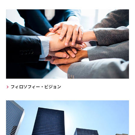
フィロソフィー・ビジョン