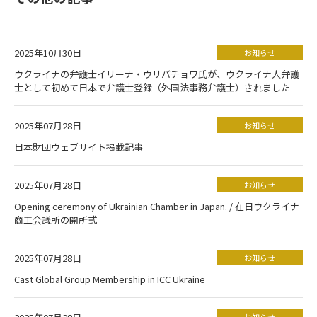
2025年10月30日
お知らせ
ウクライナの弁護士イリーナ・ウリバチョワ氏が、ウクライナ人弁護
士として初めて日本で弁護士登録（外国法事務弁護士）されました
2025年07月28日
お知らせ
日本財団ウェブサイト掲載記事
2025年07月28日
お知らせ
Opening ceremony of Ukrainian Chamber in Japan. / 在日ウクライナ
商工会議所の開所式
2025年07月28日
お知らせ
Cast Global Group Membership in ICC Ukraine
お知らせ