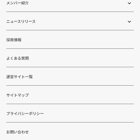
メンバー紹介
ニュースリリース
採用情報
よくある質問
運営サイト一覧
サイトマップ
プライバシーポリシー
お問い合わせ