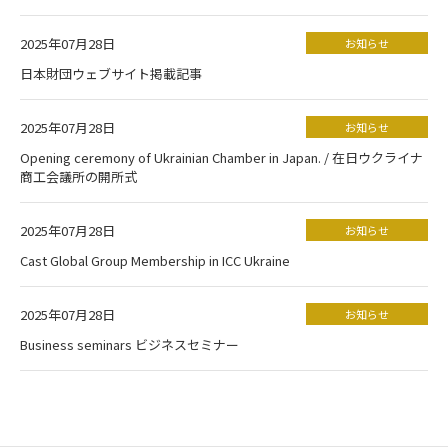
2025年07月28日
お知らせ
日本財団ウェブサイト掲載記事
2025年07月28日
お知らせ
Opening ceremony of Ukrainian Chamber in Japan. / 在日ウクライナ
商工会議所の開所式
2025年07月28日
お知らせ
Cast Global Group Membership in ICC Ukraine
2025年07月28日
お知らせ
Business seminars ビジネスセミナー