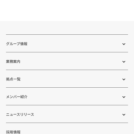
グループ情報
業務案内
拠点一覧
メンバー紹介
ニュースリリース
採用情報