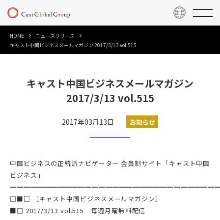
HOME
ニュースリリース
キャスト中国ビジネスメールマガジン 2017/3/13 vol.515
キャスト中国ビジネスメールマガジン
2017/3/13 vol.515
2017年03月13日
お知らせ
中国ビジネスの正統派ナビゲーター 会員制サイト「キャスト中国
ビジネス」
━━━━━━━━━━━━━━━━━━━━━━━━━━━━━━
□■□ ［キャスト中国ビジネスメールマガジン］
■□ 2017/3/13 vol.515 毎週月曜無料配信