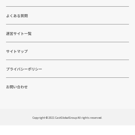
よくある質問
運営サイト一覧
サイトマップ
プライバシーポリシー
お問い合わせ
Copyright © 2021 CastGlobalGroup All rights reserved.