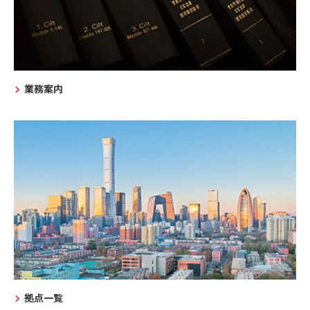
業務案内
拠点一覧