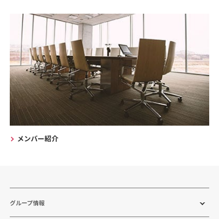
メンバー紹介
グループ情報