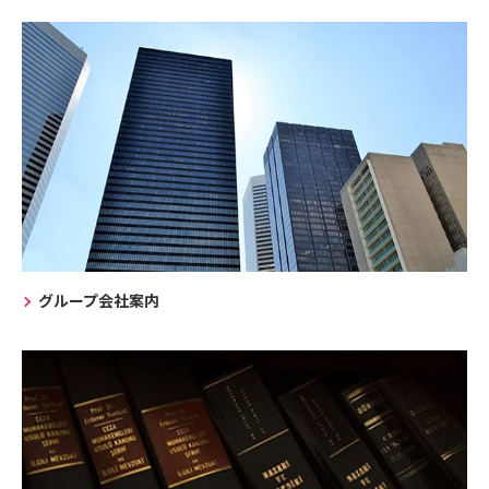
グループ会社案内