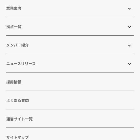
業務案内
拠点一覧
メンバー紹介
ニュースリリース
採用情報
よくある質問
運営サイト一覧
サイトマップ