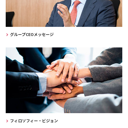
グループCEOメッセージ
フィロソフィー・ビジョン