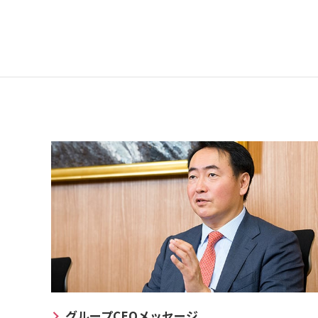
グループCEOメッセージ