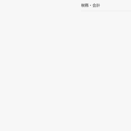
税務・会計