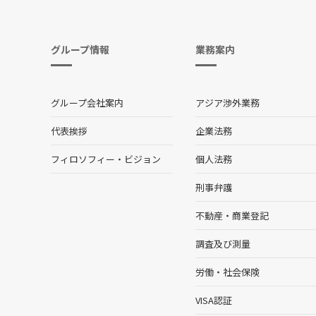
グループ情報
業務案内
グループ会社案内
アジア渉外業務
代表挨拶
企業法務
フィロソフィー・ビジョン
個人法務
刑事弁護
不動産・商業登記
調査及び測量
労働・社会保険
VISA認証