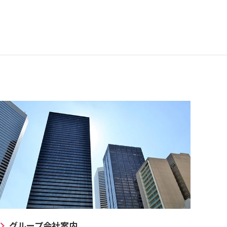
グループ会社案内