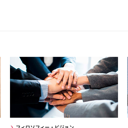
フィロソフィー・ビジョン