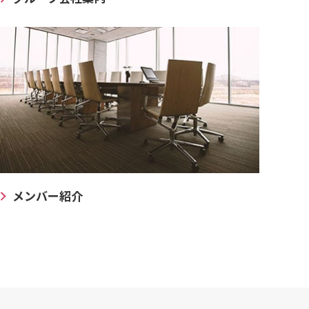
メンバー紹介