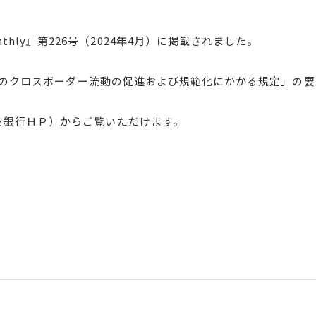
nthly』第226号（2024年4月）に掲載されました。
のクロスボーダー流動の促進および規範化にかかる規定」の要
友銀行ＨＰ）からご覧いただけます。