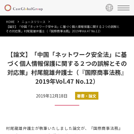
HOME
ニュースリリース
【論文】「中国「ネットワーク安全法」に基づく個人情報保護に関する２つの誤解と
その対応策」村尾龍雄弁護士（『国際商事法務』2019年Vol.47 No.12）
【論文】「中国「ネットワーク安全法」に基
づく個人情報保護に関する２つの誤解とその
対応策」村尾龍雄弁護士（『国際商事法務』
2019年Vol.47 No.12）
2019年12月18日
著書・論文
村尾龍雄弁護士が執筆いたしました論文が、『国際商事法務』