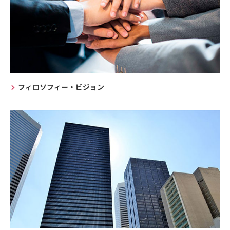
フィロソフィー・ビジョン