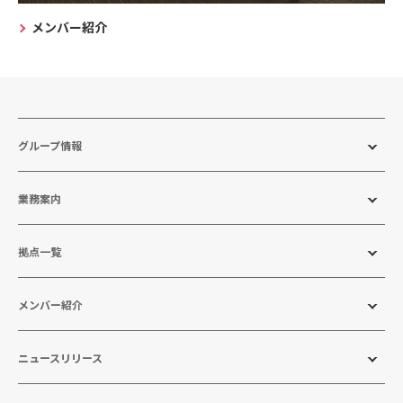
メンバー紹介
グループ情報
業務案内
拠点一覧
メンバー紹介
ニュースリリース