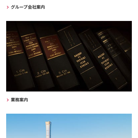
グループ会社案内
業務案内