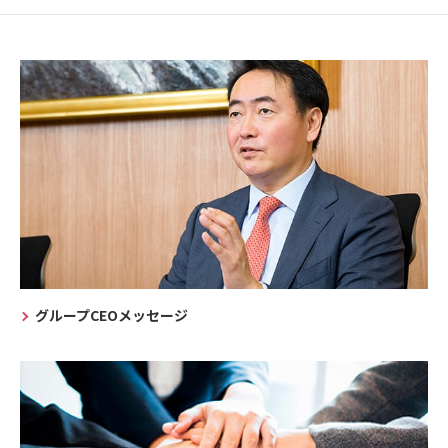
グループCEOメッセージ