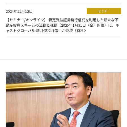
2024年11月12日
セミナー
【セミナー/オンライン】 特定受益証券発行信託を利用した新たな不
動産投資スキームの法務と税務（2025年1月31日（金）開催）に、キ
ャストグローバル 酒井俊和弁護士が登壇《有料》