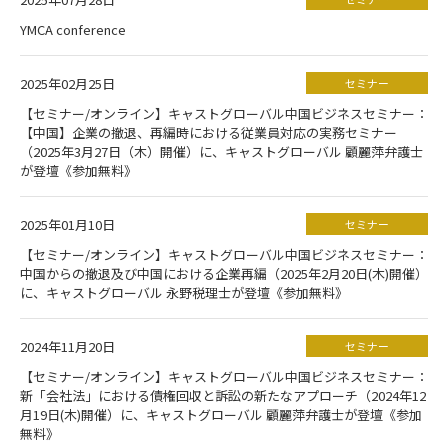
YMCA conference
2025年02月25日
セミナー
【セミナー/オンライン】キャストグローバル中国ビジネスセミナー：
【中国】企業の撤退、再編時における従業員対応の実務セミナー
（2025年3月27日（木）開催）に、キャストグローバル 顧麗萍弁護士
が登壇《参加無料》
2025年01月10日
セミナー
【セミナー/オンライン】キャストグローバル中国ビジネスセミナー：
中国からの撤退及び中国における企業再編（2025年2月20日(木)開催）
に、キャストグローバル 永野税理士が登壇《参加無料》
2024年11月20日
セミナー
【セミナー/オンライン】キャストグローバル中国ビジネスセミナー：
新「会社法」における債権回収と訴訟の新たなアプローチ（2024年12
月19日(木)開催）に、キャストグローバル 顧麗萍弁護士が登壇《参加
無料》