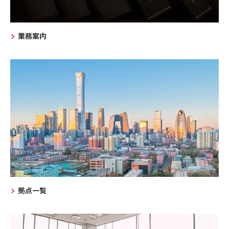
業務案内
拠点一覧