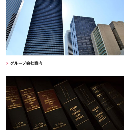
グループ会社案内