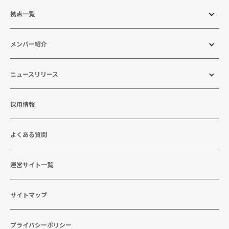
拠点一覧
メンバー紹介
ニュースリリース
採用情報
よくある質問
運営サイト一覧
サイトマップ
プライバシーポリシー