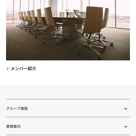
メンバー紹介
グループ情報
業務案内