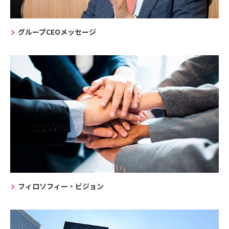
グループCEOメッセージ
フィロソフィー・ビジョン