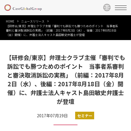
HOME
ニュースリリース
【研修会/東京】弁理士クラブ主催「審判でも訴訟でも勝つためのポイント 当事者系
審判と審決取消訴訟の実務」（前編：2017年8月2日（水）、後編：2017年8月18日
（金）開催）に、弁護士法人キャスト島田敏史弁護士が登壇
【研修会/東京】弁理士クラブ主催「審判でも
訴訟でも勝つためのポイント 当事者系審判
と審決取消訴訟の実務」（前編：2017年8月
2日（水）、後編：2017年8月18日（金）開
催）に、弁護士法人キャスト島田敏史弁護士
が登壇
2017年07月19日
セミナー