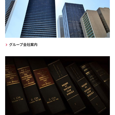
グループ会社案内