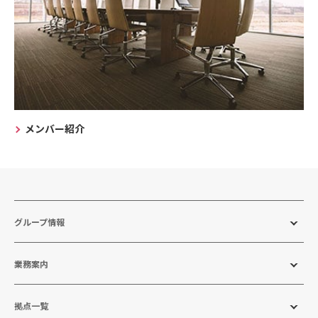
メンバー紹介
グループ情報
業務案内
拠点一覧