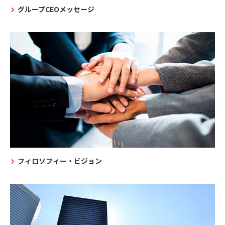
グループCEOメッセージ
フィロソフィー・ビジョン