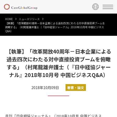
HOME
ニュースリリース
【執筆】「改革開放40周年－日本企業による過去四次にわたる対中直接投資ブームを
俯瞰する」（村尾龍雄弁護士（『日中経協ジャーナル』2018年10月号 中国ビジネス
Q&A）
【執筆】「改革開放40周年－日本企業による
過去四次にわたる対中直接投資ブームを俯瞰
する」（村尾龍雄弁護士（『日中経協ジャー
ナル』2018年10月号 中国ビジネスQ&A）
2018年10月09日
著書・論文
月刊『日中経協ジャーナル』（2018年10月号 中国ビジネス