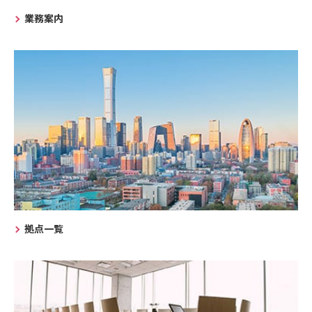
業務案内
拠点一覧