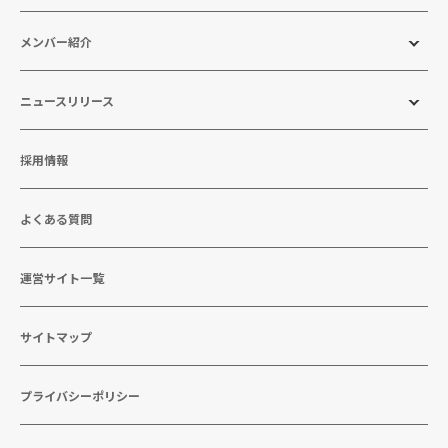
メンバー紹介
ニュースリリース
採用情報
よくある質問
運営サイト一覧
サイトマップ
プライバシーポリシー