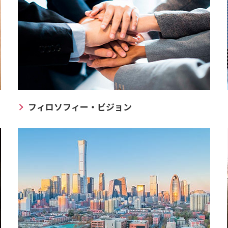
フィロソフィー・ビジョン