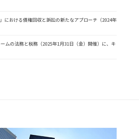
」における債権回収と訴訟の新たなアプローチ（2024年
ムの法務と税務（2025年1月31日（金）開催）に、キ