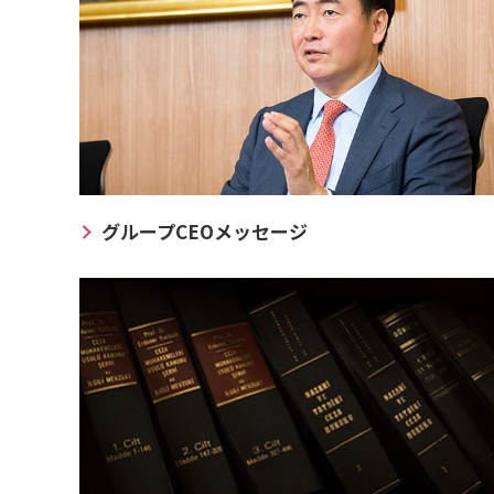
グループCEOメッセージ