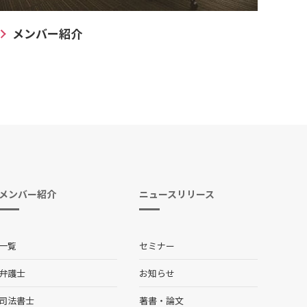
メンバー紹介
メンバー紹介
ニュースリリース
一覧
セミナー
弁護士
お知らせ
司法書士
著書・論文