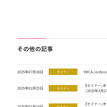
その他の記事
2025年07月28日
YMCA confere
セミナー
【セミナー/
2025年02月25日
セミナー
（2025年3
【セミナー/オ
2025年01月10日
セミナー