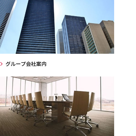
グループ会社案内