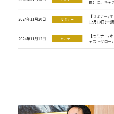
催）に、キャ
【セミナー/
2024年11月20日
セミナー
12月19日(
【セミナー/オ
2024年11月12日
セミナー
ャストグロー