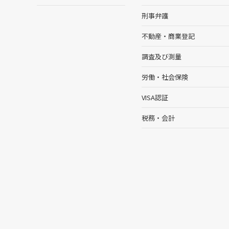
刑事弁護
不動産・商業登記
調査及び測量
労働・社会保険
VISA認証
税務・会計