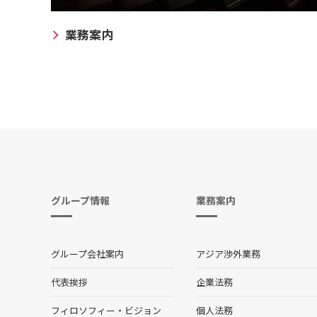
業務案内
グループ情報
業務案内
グループ会社案内
アジア渉外業務
代表挨拶
企業法務
フィロソフィー・ビジョン
個人法務