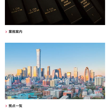
業務案内
拠点一覧