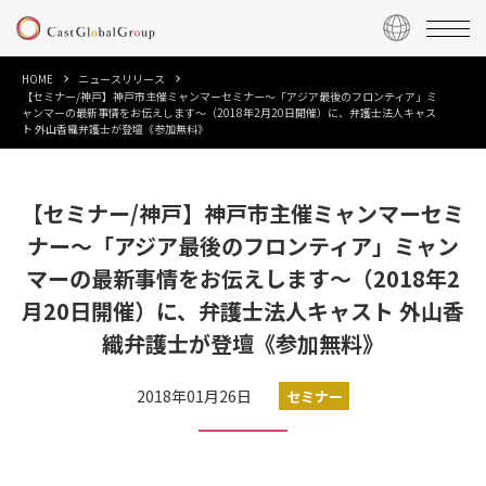
HOME
ニュースリリース
【セミナー/神戸】神戸市主催ミャンマーセミナー～「アジア最後のフロンティア」ミ
ャンマーの最新事情をお伝えします～（2018年2月20日開催）に、弁護士法人キャス
ト 外山香織弁護士が登壇《参加無料》
【セミナー/神戸】神戸市主催ミャンマーセミ
ナー～「アジア最後のフロンティア」ミャン
マーの最新事情をお伝えします～（2018年2
月20日開催）に、弁護士法人キャスト 外山香
織弁護士が登壇《参加無料》
2018年01月26日
セミナー