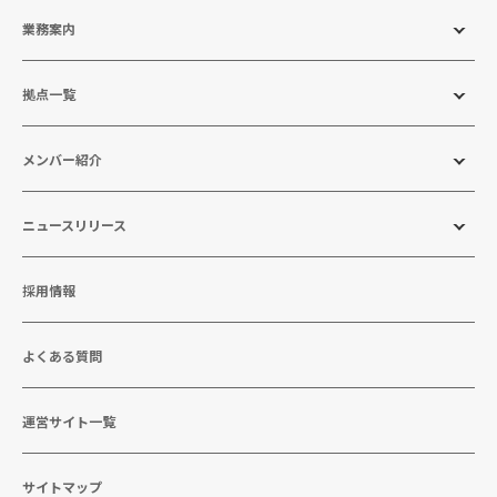
業務案内
拠点一覧
メンバー紹介
ニュースリリース
採用情報
よくある質問
運営サイト一覧
サイトマップ