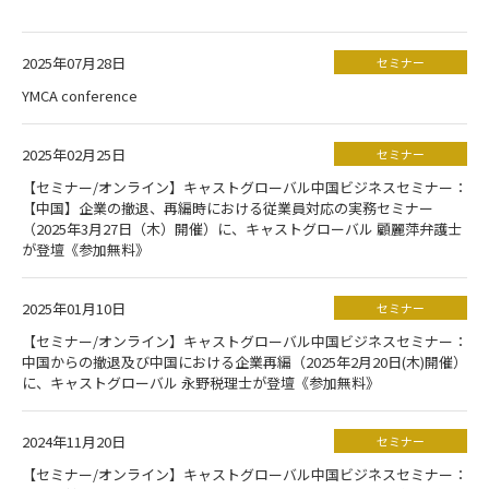
2025年07月28日
セミナー
YMCA conference
2025年02月25日
セミナー
【セミナー/オンライン】キャストグローバル中国ビジネスセミナー：
【中国】企業の撤退、再編時における従業員対応の実務セミナー
（2025年3月27日（木）開催）に、キャストグローバル 顧麗萍弁護士
が登壇《参加無料》
2025年01月10日
セミナー
【セミナー/オンライン】キャストグローバル中国ビジネスセミナー：
中国からの撤退及び中国における企業再編（2025年2月20日(木)開催）
に、キャストグローバル 永野税理士が登壇《参加無料》
2024年11月20日
セミナー
【セミナー/オンライン】キャストグローバル中国ビジネスセミナー：