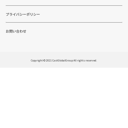
プライバシーポリシー
お問い合わせ
Copyright © 2021 CastGlobalGroup All rights reserved.