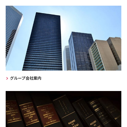
グループ会社案内