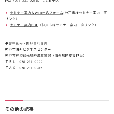
FAX（078-231-0256）にてお申込
セミナー案内＆WEB申込フォーム
(神戸市様セミナー案内 直
リンク）
セミナー案内PDF
（神戸市様セミナー案内 直リンク）
◆お申込み・問い合わせ先
神戸市海外ビジネスセンター
神戸市経済観光局経済政策課（海外展開支援担当）
ＴＥＬ 078-231-0222
ＦＡＸ 078-231-0256
その他の記事