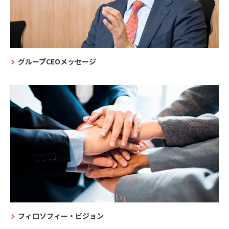
グループCEOメッセージ
フィロソフィー・ビジョン