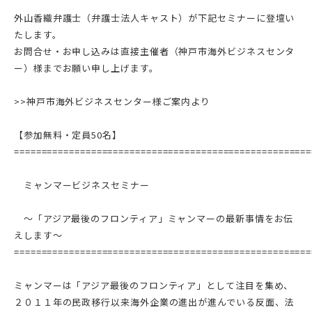
外山香織弁護士（弁護士法人キャスト）が下記セミナーに登壇い
たします。
お問合せ・お申し込みは直接主催者（神戸市海外ビジネスセンタ
ー）様までお願い申し上げます。
>>神戸市海外ビジネスセンター様ご案内より
【参加無料・定員50名】
======================================================
ミャンマービジネスセミナー
～「アジア最後のフロンティア」ミャンマーの最新事情をお伝
えします～
======================================================
ミャンマーは「アジア最後のフロンティア」として注目を集め、
２０１１年の民政移行以来海外企業の進出が進んでいる反面、法