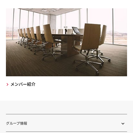
メンバー紹介
グループ情報