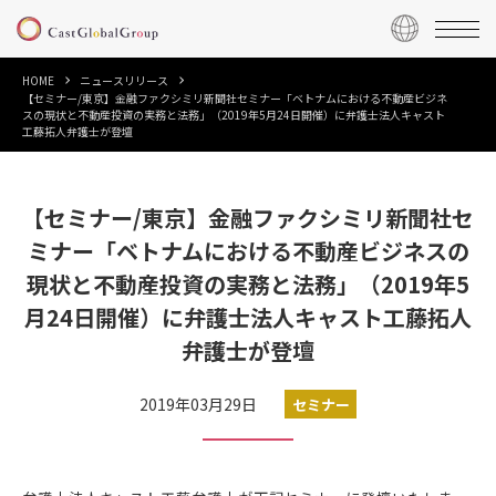
HOME
ニュースリリース
【セミナー/東京】金融ファクシミリ新聞社セミナー「ベトナムにおける不動産ビジネ
スの現状と不動産投資の実務と法務」（2019年5月24日開催）に弁護士法人キャスト
工藤拓人弁護士が登壇
【セミナー/東京】金融ファクシミリ新聞社セ
ミナー「ベトナムにおける不動産ビジネスの
現状と不動産投資の実務と法務」（2019年5
月24日開催）に弁護士法人キャスト工藤拓人
弁護士が登壇
2019年03月29日
セミナー