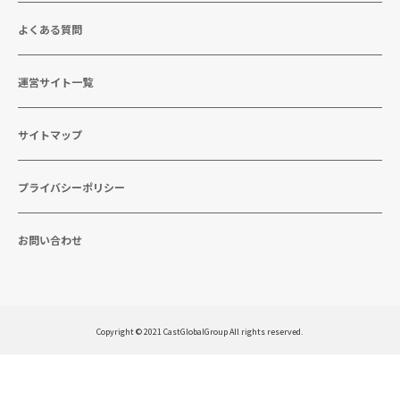
よくある質問
運営サイト一覧
サイトマップ
プライバシーポリシー
お問い合わせ
Copyright © 2021 CastGlobalGroup All rights reserved.