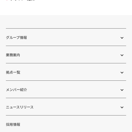
グループ情報
業務案内
拠点一覧
メンバー紹介
ニュースリリース
採用情報