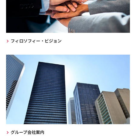
フィロソフィー・ビジョン
グループ会社案内