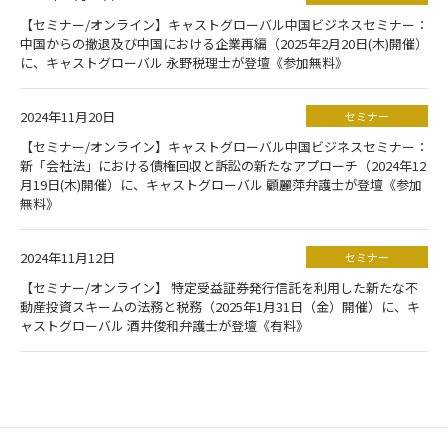
【セミナー/オンライン】キャストグローバル中国ビジネスセミナー：
中国からの撤退及び中国における企業再編（2025年2月20日(木)開催）
に、キャストグローバル 永野税理士が登壇《参加無料》
2024年11月20日
セミナー
【セミナー/オンライン】キャストグローバル中国ビジネスセミナー：
新「会社法」における債権回収と訴訟の新たなアプローチ（2024年12
月19日(木)開催）に、キャストグローバル 顧麗萍弁護士が登壇《参加
無料》
2024年11月12日
セミナー
【セミナー/オンライン】 特定受益証券発行信託を利用した新たな不
動産投資スキームの法務と税務（2025年1月31日（金）開催）に、キ
ャストグローバル 酒井俊和弁護士が登壇《有料》