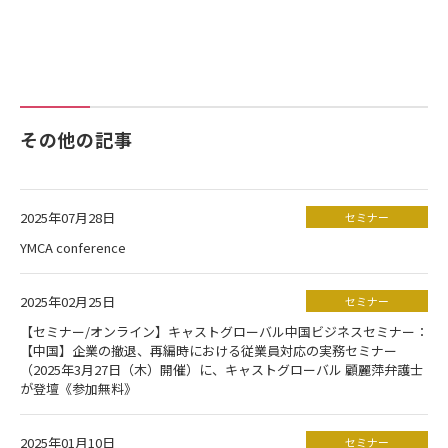
その他の記事
2025年07月28日
セミナー
YMCA conference
2025年02月25日
セミナー
【セミナー/オンライン】キャストグローバル中国ビジネスセミナー：
【中国】企業の撤退、再編時における従業員対応の実務セミナー
（2025年3月27日（木）開催）に、キャストグローバル 顧麗萍弁護士
が登壇《参加無料》
2025年01月10日
セミナー