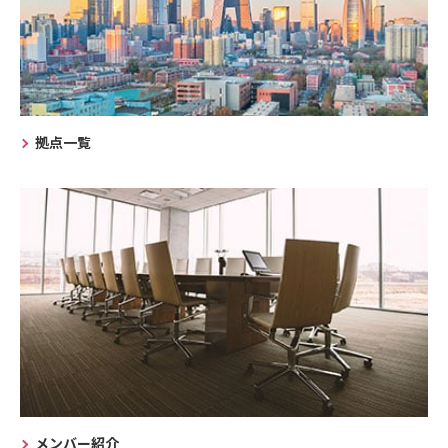
拠点一覧
メンバー紹介