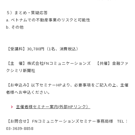
５）まとめ・質疑応答
a. ベトナムでの不動産事業のリスクと可能性
b. その他
【受講料】30,780円（1名、消費税込）
【主 催】株式会社FNコミュニケーションズ 【共催】金融ファ
クシミリ新聞社
【お申込み】以下セミナーHPより、必要事項をご記入の上、主催
者様へお申込ください。
主催者様セミナー案内(外部HPリンク）
【お問合せ】 FNコミュニケーションズセミナー事務局様 TEL：
03-3639-8858