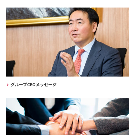
グループCEOメッセージ