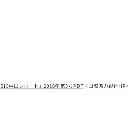
JBIC中国レポート』2018年第3号PDF
（国際協力銀行HP）