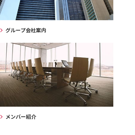
グループ会社案内
メンバー紹介