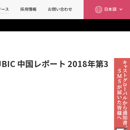
リース
採用情報
お問い合わせ
日本語
简体中文
English
C 中国レポート 2018年第3