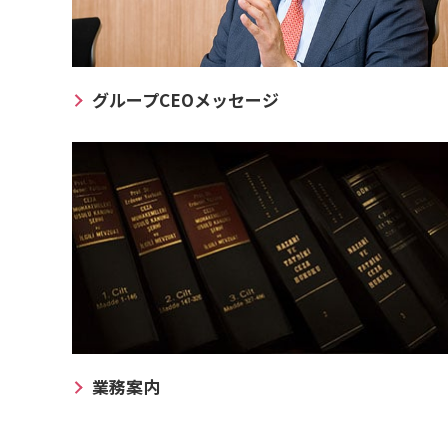
グループCEOメッセージ
業務案内