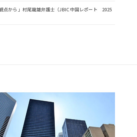
ら 」村尾龍雄弁護士（JBIC 中国レポート 2025