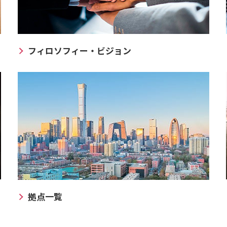
フィロソフィー・ビジョン
拠点一覧