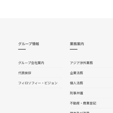
グループ情報
業務案内
グループ会社案内
アジア渉外業務
代表挨拶
企業法務
フィロソフィー・ビジョン
個人法務
刑事弁護
不動産・商業登記