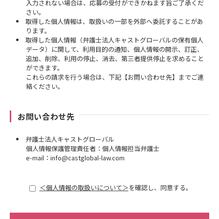
入力されない場合は、応募の受付ができかねます旨ご了承くだ
さい。
取得した個人情報は、取扱いの一部を外部へ委託することがあ
ります。
取得した個人情報（弁護士法人キャストグローバルの保有個人
データ）に関して、利用目的の通知、個人情報の開示、訂正、
追加、削除、利用の停止、消去、第三者提供停止を求めること
ができます。
これらの請求を行う場合は、下記【お問い合わせ先】までご連
絡ください。
お問い合わせ先
弁護士法人キャストグローバル
個人情報保護管理責任者：個人情報担当弁護士
e-mail：info@castglobal-law.com
＜個人情報の取扱いについて＞
を確認し、同意する。