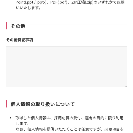
Point(.ppt / .pptx)、PDF(.pdf)、ZIP圧縮(.zip)のいずれかでお願
いいたします。
その他
その他特記事項
個人情報の取り扱いについて
取得した個人情報は、採用応募の受付、選考の目的に限り利用
します。
なお、個人情報を提供いただくことは任意ですが、必要項目を