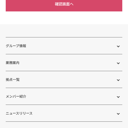
グループ情報
業務案内
拠点一覧
メンバー紹介
ニュースリリース