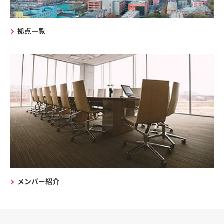
拠点一覧
メンバー紹介