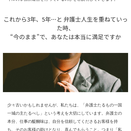
これから3年、5年…と 弁護士人生を重ねていっ
た時、
“今のまま”で、あなたは本当に満足ですか
少々古いかもしれませんが、私たちは、「弁護士たるもの一国
一城の主たるべし」という考えを大切にしています。弁護士の
本分、仕事の醍醐味は、自分を信頼してくださるお客様を持
ち、そのお客様の助けとなり、喜んでもらうこと。つまり「私