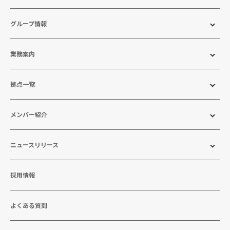
グループ情報
業務案内
拠点一覧
メンバー紹介
ニュースリリース
採用情報
よくある質問