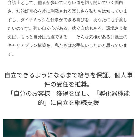
弁護士として、他者が歩いていない道を切り開いていく面白
さ、知的好奇心を常に刺激される楽しさを私たちは知っていま
すし、ダイナミックな仕事ができる喜びを、あなたにも手渡し
たいのです。強い自立心がある。稼ぐ自信もある。環境さえ整
えば、もっと自分は活躍できる――そんな気概がある弁護士の
キャリアプラン構築を、私たちはお手伝いしたいと思っていま
す。
自立できるようになるまで給与を保証。個人事
件の受任を推奨。
「自分のお客様」獲得を促し、「孵化器機能
的」に自立を継続支援