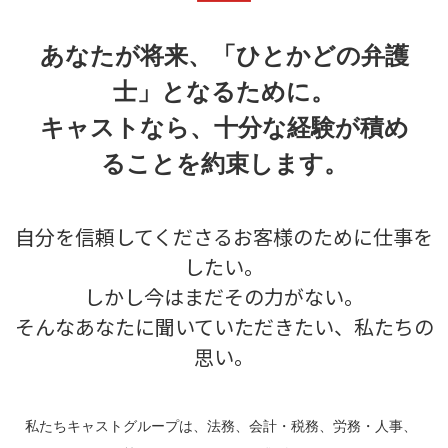
あなたが将来、「ひとかどの弁護
士」となるために。
キャストなら、十分な経験が積め
ることを約束します。
自分を信頼してくださるお客様のために仕事を
したい。
しかし今はまだその力がない。
そんなあなたに聞いていただきたい、私たちの
思い。
私たちキャストグループは、法務、会計・税務、労務・人事、