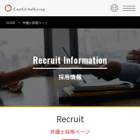
HOME
弁護士採用ページ
Recruit Information
採用情報
Recruit
弁護士採用ページ