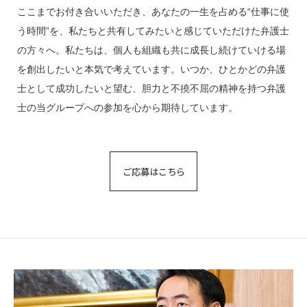
ここまでお付き合いいただき、あなたの一生を占める“仕事に使
う時間”を、私たちと共有してみたいと感じていただけた弁護士
の方々へ。私たちは、個人も組織も共に成長し続けていける場
を創出したいと本気で考えています。いつか、ひとかどの弁護
士として成功したいと望む、胆力と不撓不屈の精神を持つ弁護
士の当グループへの参加を心から期待しています。
ご応募はこちら