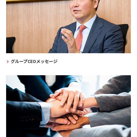
グループCEOメッセージ