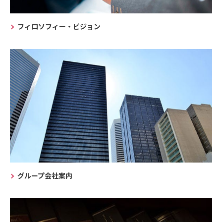
フィロソフィー・ビジョン
グループ会社案内