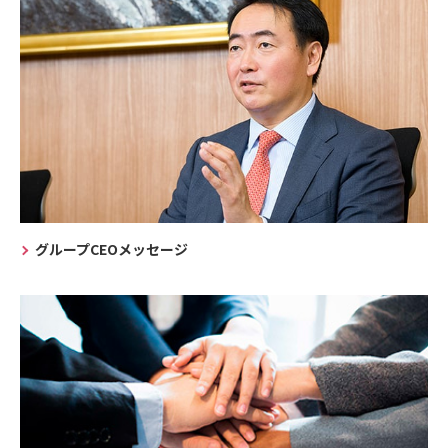
グループCEOメッセージ