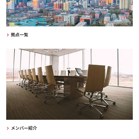
拠点一覧
メンバー紹介