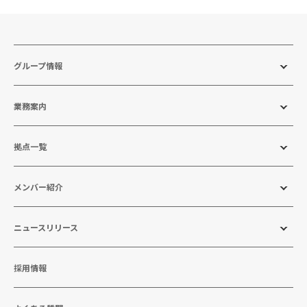
グループ情報
業務案内
拠点一覧
メンバー紹介
ニュースリリース
採用情報