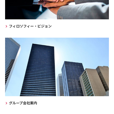
フィロソフィー・ビジョン
グループ会社案内