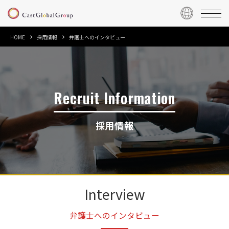
HOME
採用情報
弁護士へのインタビュー
Recruit Information
採用情報
Interview
弁護士へのインタビュー