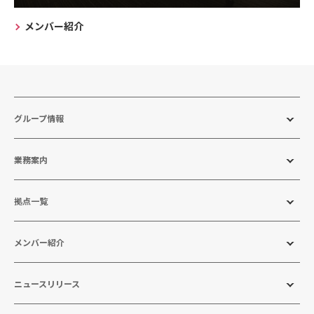
メンバー紹介
グループ情報
業務案内
拠点一覧
メンバー紹介
ニュースリリース