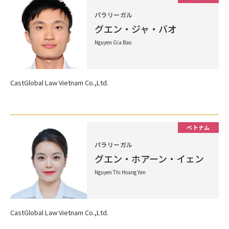
パラリーガル
グエン・ジャ・バオ
Nguyen Gia Bao
CastGlobal Law Vietnam Co.,Ltd.
ベトナム
パラリーガル
グエン・ホアーン・イェン
Nguyen Thi Hoang Yen
CastGlobal Law Vietnam Co.,Ltd.