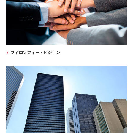
フィロソフィー・ビジョン