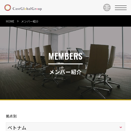
HOME
メンバー紹介
MEMBERS
メンバー紹介
拠点別