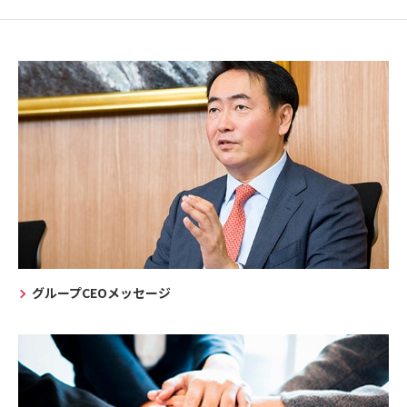
グループCEOメッセージ