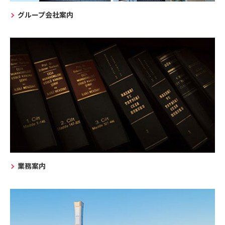
グループ会社案内
業務案内