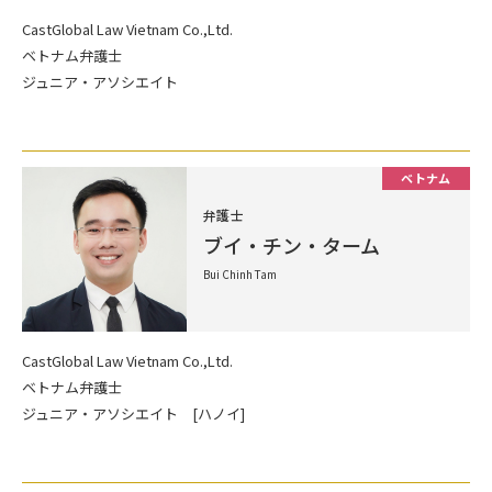
CastGlobal Law Vietnam Co.,Ltd.
ベトナム弁護士
ジュニア・アソシエイト
ベトナム
弁護士
ブイ・チン・ターム
Bui Chinh Tam
CastGlobal Law Vietnam Co.,Ltd.
ベトナム弁護士
ジュニア・アソシエイト [ハノイ]