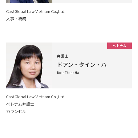
CastGlobal Law Vietnam Co.,Ltd.
人事・総務
ベトナム
弁護士
ドアン・タイン・ハ
Doan Thanh Ha
CastGlobal Law Vietnam Co.,Ltd.
ベトナム弁護士
カウンセル