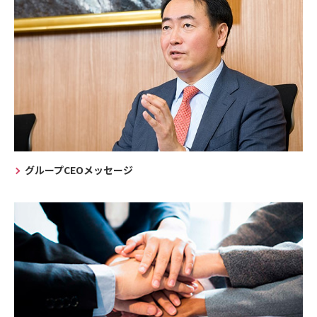
グループCEOメッセージ