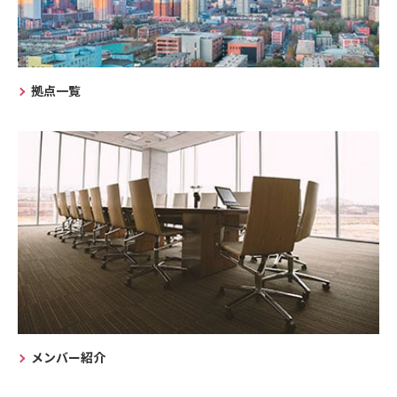
拠点一覧
メンバー紹介