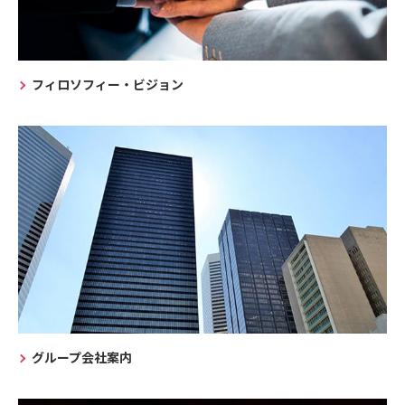
フィロソフィー・ビジョン
グループ会社案内