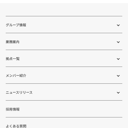
グループ情報
業務案内
拠点一覧
メンバー紹介
ニュースリリース
採用情報
よくある質問