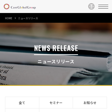
HOME
ニュースリリース
NEWS RELEASE
ニュースリリース
全て
セミナー
お知らせ