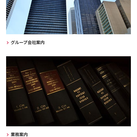
グループ会社案内
業務案内