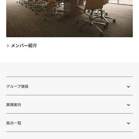
メンバー紹介
グループ情報
業務案内
拠点一覧