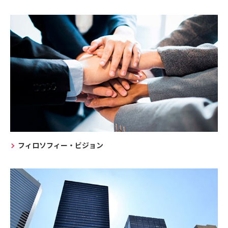
フィロソフィー・ビジョン