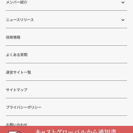
メンバー紹介
ニュースリリース
採用情報
よくある質問
運営サイト一覧
サイトマップ
プライバシーポリシー
お問い合わせ