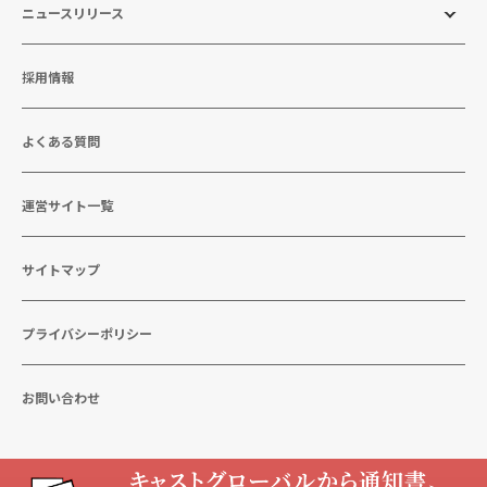
ニュースリリース
採用情報
よくある質問
運営サイト一覧
サイトマップ
プライバシーポリシー
お問い合わせ