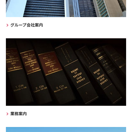
グループ会社案内
業務案内