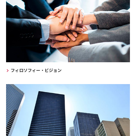
フィロソフィー・ビジョン