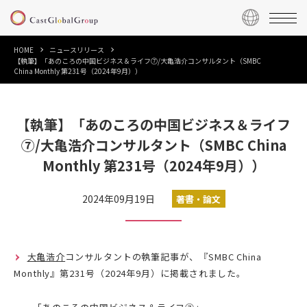
HOME
ニュースリリース
【執筆】「あのころの中国ビジネス＆ライフ⑦/大亀浩介コンサルタント（SMBC
China Monthly 第231号（2024年9月））
【執筆】「あのころの中国ビジネス＆ライフ
⑦/大亀浩介コンサルタント（SMBC China
Monthly 第231号（2024年9月））
2024年09月19日
著書・論文
大亀浩介
コンサルタントの執筆記事が、『SMBC China
Monthly』第231号（2024年9月）に掲載されました。