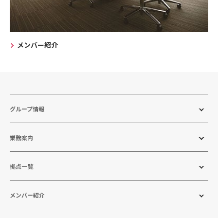
メンバー紹介
グループ情報
業務案内
拠点一覧
メンバー紹介