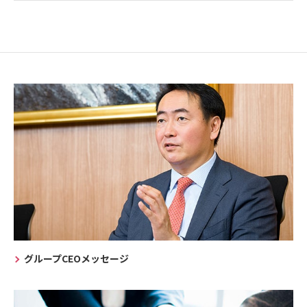
グループCEOメッセージ