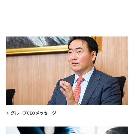
グループCEOメッセージ