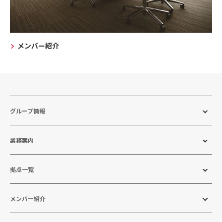
メンバー紹介
グループ情報
業務案内
拠点一覧
メンバー紹介