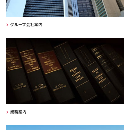
グループ会社案内
業務案内