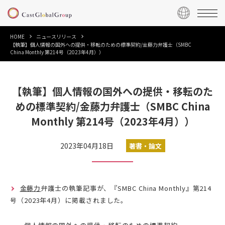
HOME
ニュースリリース
【執筆】個人情報の国外への提供・移転のための標準契約/金藤力弁護士（SMBC
China Monthly 第214号（2023年4月））
【執筆】個人情報の国外への提供・移転のた
めの標準契約/金藤力弁護士（SMBC China
Monthly 第214号（2023年4月））
2023年04月18日
著書・論文
金藤力
弁護士の執筆記事が、『SMBC China Monthly』第214
号（2023年4月）に掲載されました。