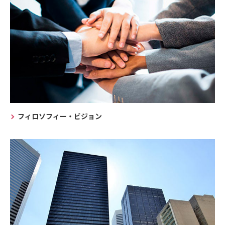
フィロソフィー・ビジョン