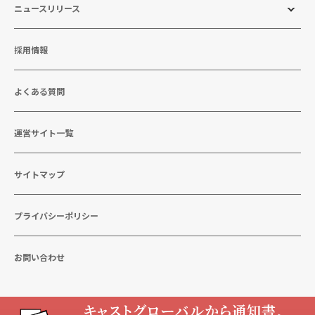
ニュースリリース
採用情報
よくある質問
運営サイト一覧
サイトマップ
プライバシーポリシー
お問い合わせ