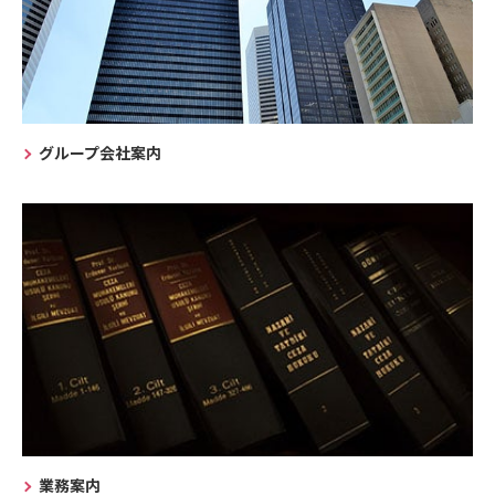
グループ会社案内
業務案内