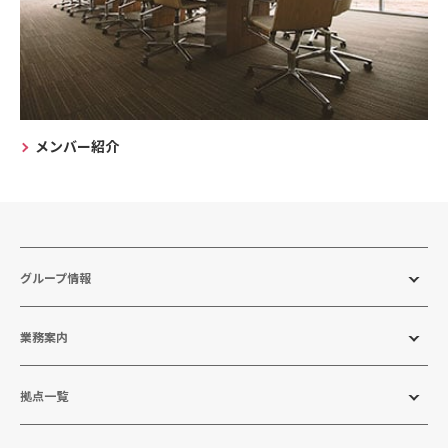
メンバー紹介
グループ情報
業務案内
拠点一覧