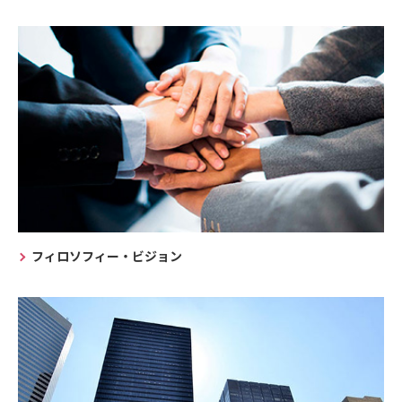
フィロソフィー・ビジョン