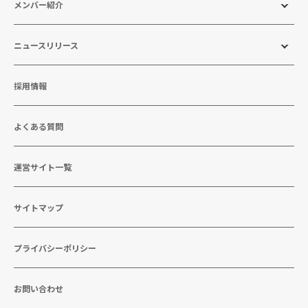
メンバー紹介
ニュースリリース
採用情報
よくある質問
運営サイト一覧
サイトマップ
プライバシーポリシー
お問い合わせ