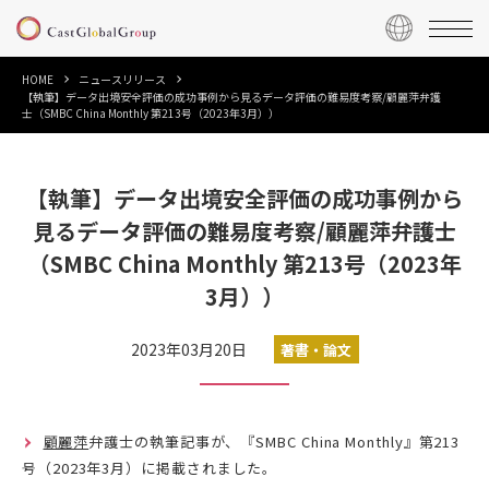
HOME
ニュースリリース
【執筆】データ出境安全評価の成功事例から見るデータ評価の難易度考察/顧麗萍弁護
士（SMBC China Monthly 第213号（2023年3月））
【執筆】データ出境安全評価の成功事例から
見るデータ評価の難易度考察/顧麗萍弁護士
（SMBC China Monthly 第213号（2023年
3月））
2023年03月20日
著書・論文
顧麗萍
弁護士の執筆記事が、『SMBC China Monthly』第213
号（2023年3月）に掲載されました。