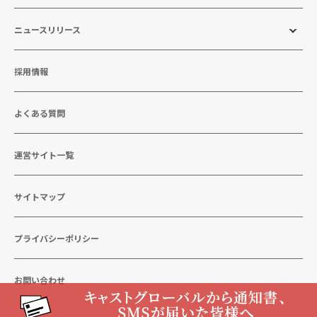
ニュースリリース
採用情報
よくある質問
運営サイト一覧
サイトマップ
プライバシーポリシー
お問い合わせ