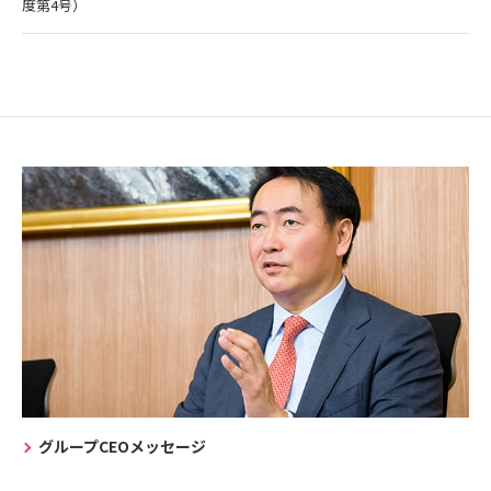
度第4号）
グループCEOメッセージ