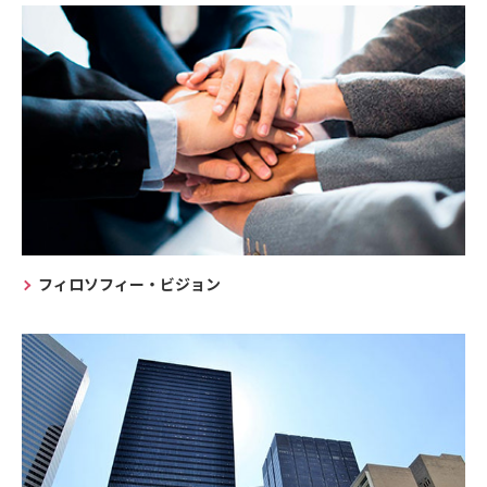
フィロソフィー・ビジョン