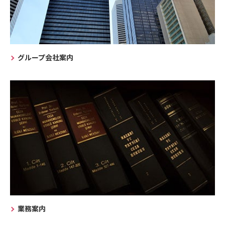
グループ会社案内
業務案内