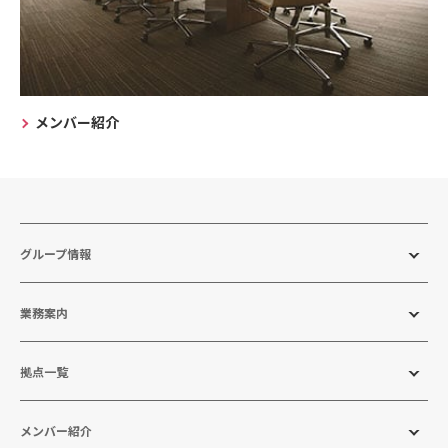
メンバー紹介
グループ情報
業務案内
拠点一覧
メンバー紹介