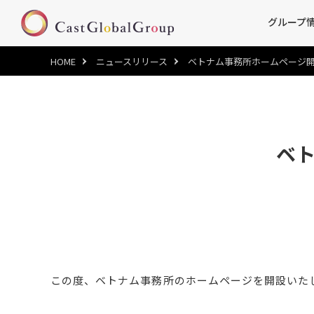
グループ
HOME
ニュースリリース
ベトナム事務所ホームページ
ベ
この度、ベトナム事務所のホームページを開設いた