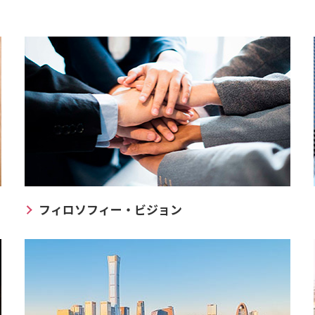
フィロソフィー・ビジョン