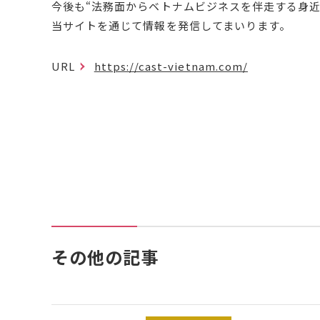
今後も“法務面からベトナムビジネスを伴走する身
当サイトを通じて情報を発信してまいります。
URL
https://cast-vietnam.com/
その他の記事