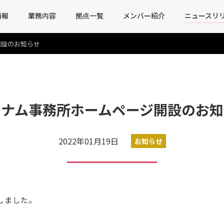
情報
業務内容
拠点一覧
メンバー紹介
ニュースリ
開設のお知らせ
トナム事務所ホームページ開設のお知
2022年01月19日
お知らせ
しました。