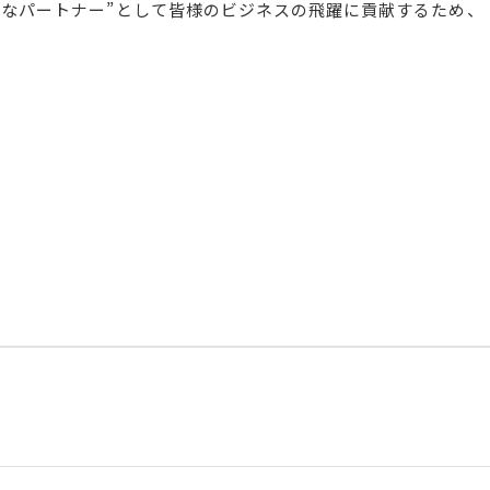
近なパートナー”として皆様のビジネスの飛躍に貢献するため、