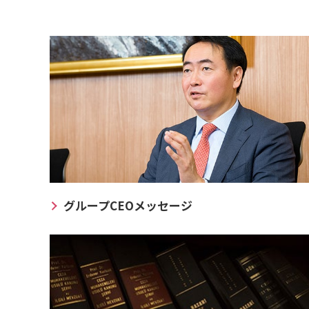
グループCEOメッセージ