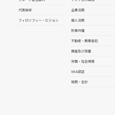
代表挨拶
企業法務
フィロソフィー・ビジョン
個人法務
刑事弁護
不動産・商業登記
調査及び測量
労働・社会保険
VISA認証
税務・会計