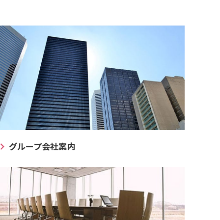
グループ会社案内