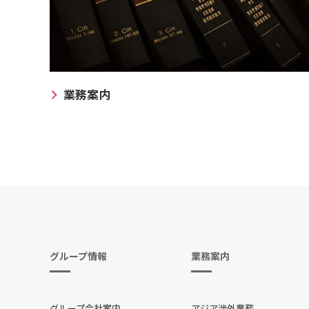
業務案内
グループ情報
業務案内
グループ会社案内
アジア渉外業務