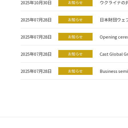
2025年10月30日
ウクライナの
お知らせ
2025年07月28日
日本財団ウェ
お知らせ
2025年07月28日
Opening ce
お知らせ
2025年07月28日
Cast Global G
お知らせ
2025年07月28日
Business s
お知らせ