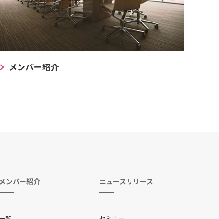
メンバー紹介
メンバー紹介
ニュースリリース
一覧
セミナー