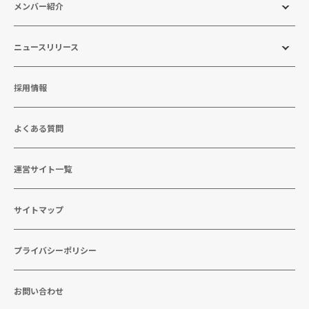
メンバー紹介
ニュースリリース
採用情報
よくある質問
運営サイト一覧
サイトマップ
プライバシーポリシー
お問い合わせ