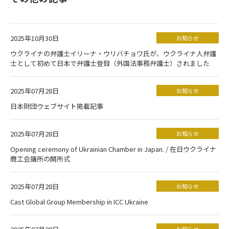
2025年10月30日
お知らせ
ウクライナの弁護士イリーナ・ウリバチョワ氏が、ウクライナ人弁護
士として初めて日本で弁護士登録（外国法事務弁護士）されました
2025年07月28日
お知らせ
日本財団ウェブサイト掲載記事
2025年07月28日
お知らせ
Opening ceremony of Ukrainian Chamber in Japan. / 在日ウクライナ
商工会議所の開所式
2025年07月28日
お知らせ
Cast Global Group Membership in ICC Ukraine
お知らせ