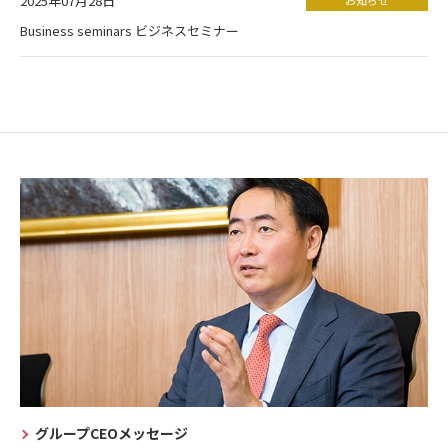
2025年07月28日
Business seminars ビジネスセミナー
グループCEOメッセージ