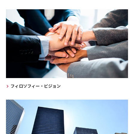
フィロソフィー・ビジョン