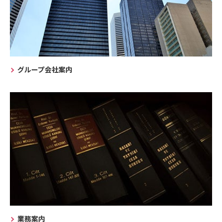
グループ会社案内
業務案内