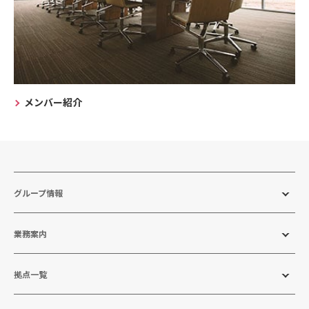
メンバー紹介
グループ情報
業務案内
拠点一覧