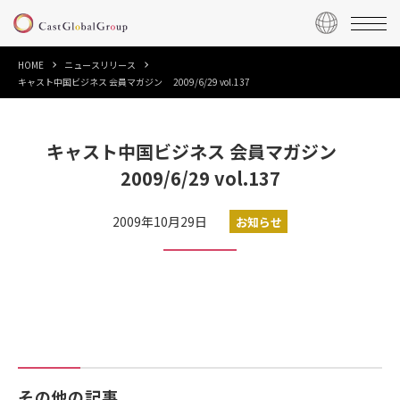
HOME
ニュースリリース
キャスト中国ビジネス 会員マガジン 2009/6/29 vol.137
キャスト中国ビジネス 会員マガジン
2009/6/29 vol.137
2009年10月29日
お知らせ
その他の記事