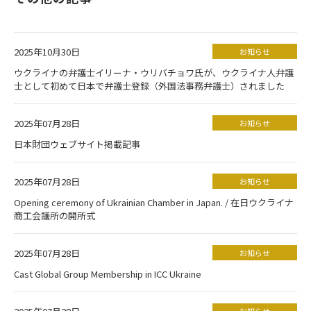
2025年10月30日
お知らせ
ウクライナの弁護士イリーナ・ウリバチョワ氏が、ウクライナ人弁護
士として初めて日本で弁護士登録（外国法事務弁護士）されました
2025年07月28日
お知らせ
日本財団ウェブサイト掲載記事
2025年07月28日
お知らせ
Opening ceremony of Ukrainian Chamber in Japan. / 在日ウクライナ
商工会議所の開所式
2025年07月28日
お知らせ
Cast Global Group Membership in ICC Ukraine
お知らせ