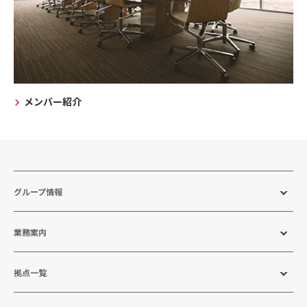
メンバー紹介
グループ情報
業務案内
拠点一覧