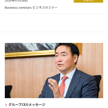
2025年07月28日
Business seminars ビジネスセミナー
グループCEOメッセージ