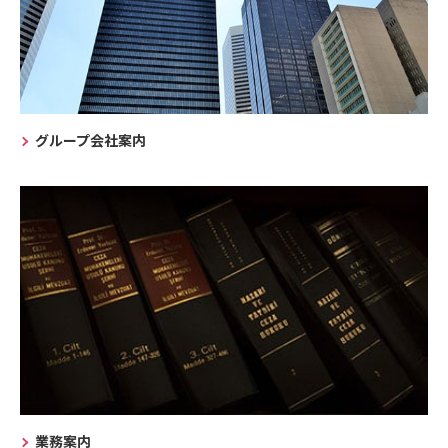
グループ会社案内
業務案内