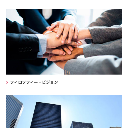
フィロソフィー・ビジョン