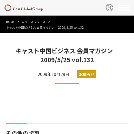
HOME
ニュースリリース
キャスト中国ビジネス 会員マガジン 2009/5/25 vol.132
キャスト中国ビジネス 会員マガジン
2009/5/25 vol.132
2009年10月29日
お知らせ
その他の記事