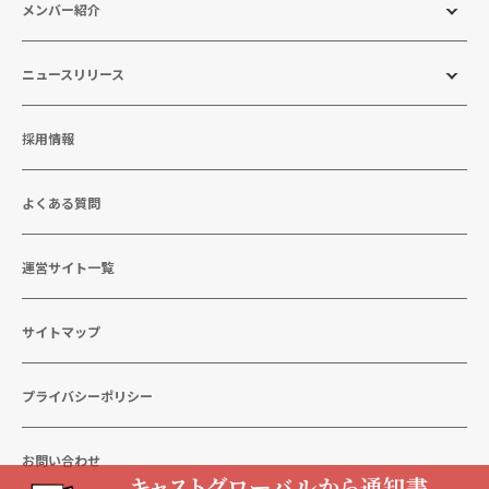
メンバー紹介
ニュースリリース
採用情報
よくある質問
運営サイト一覧
サイトマップ
プライバシーポリシー
お問い合わせ