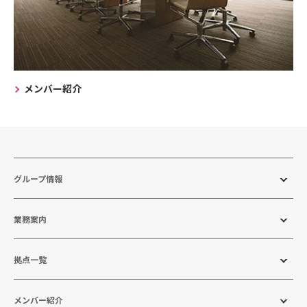
メンバー紹介
グループ情報
業務案内
拠点一覧
メンバー紹介