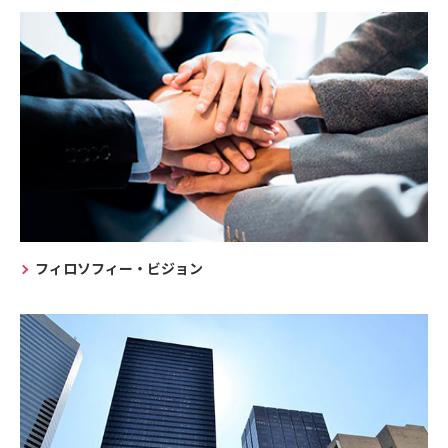
フィロソフィー・ビジョン