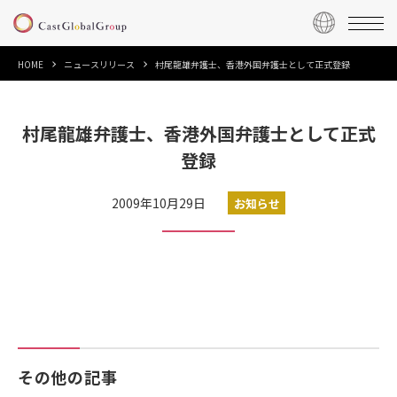
HOME
ニュースリリース
村尾龍雄弁護士、香港外国弁護士として正式登録
村尾龍雄弁護士、香港外国弁護士として正式
登録
2009年10月29日
お知らせ
その他の記事