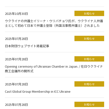
2025年10月30日
お知らせ
ウクライナの弁護士イリーナ・ウリバチョワ氏が、ウクライナ人弁護
士として初めて日本で弁護士登録（外国法事務弁護士）されました
2025年07月28日
お知らせ
日本財団ウェブサイト掲載記事
2025年07月28日
お知らせ
Opening ceremony of Ukrainian Chamber in Japan. / 在日ウクライナ
商工会議所の開所式
2025年07月28日
お知らせ
Cast Global Group Membership in ICC Ukraine
2025年07月28日
お知らせ