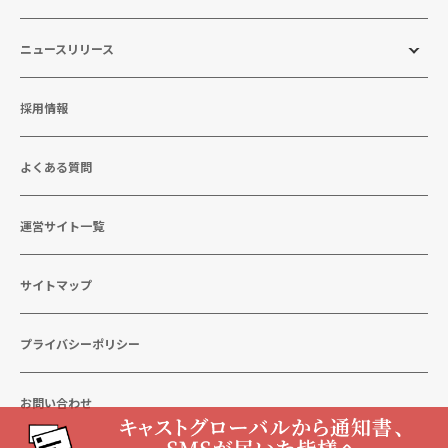
ニュースリリース
採用情報
よくある質問
運営サイト一覧
サイトマップ
プライバシーポリシー
お問い合わせ