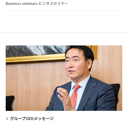
Business seminars ビジネスセミナー
グループCEOメッセージ