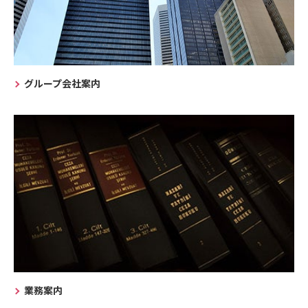
グループ会社案内
業務案内