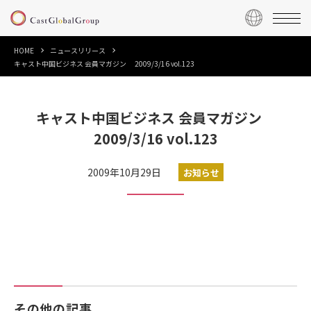
HOME
ニュースリリース
キャスト中国ビジネス 会員マガジン 2009/3/16 vol.123
キャスト中国ビジネス 会員マガジン
2009/3/16 vol.123
2009年10月29日
お知らせ
その他の記事