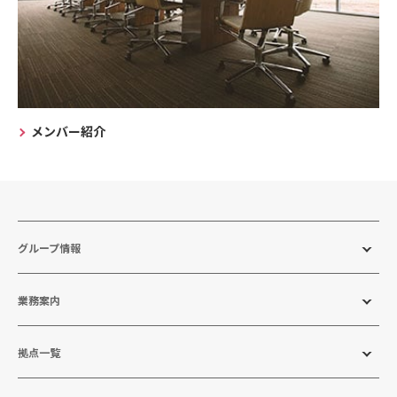
メンバー紹介
グループ情報
業務案内
拠点一覧