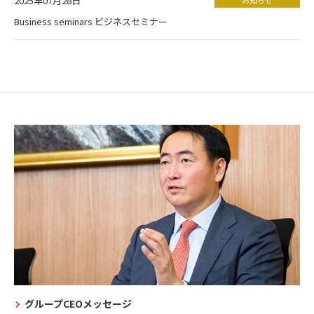
2025年07月28日
Business seminars ビジネスセミナー
グループCEOメッセージ