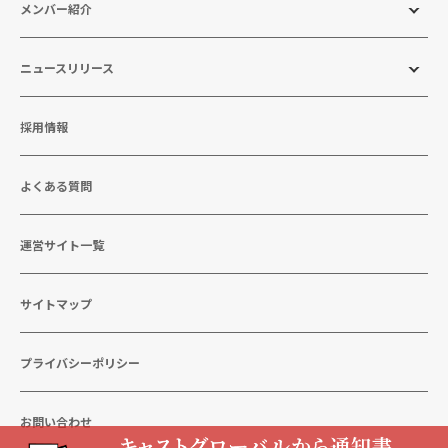
メンバー紹介
ニュースリリース
採用情報
よくある質問
運営サイト一覧
サイトマップ
プライバシーポリシー
お問い合わせ