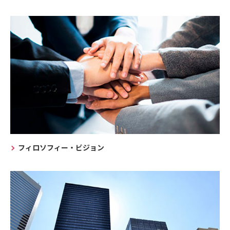
フィロソフィー・ビジョン