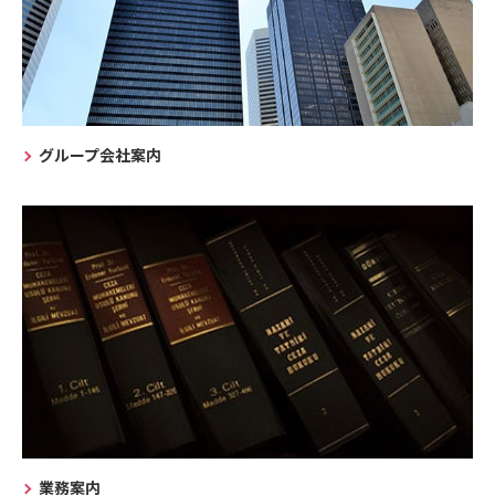
グループ会社案内
業務案内