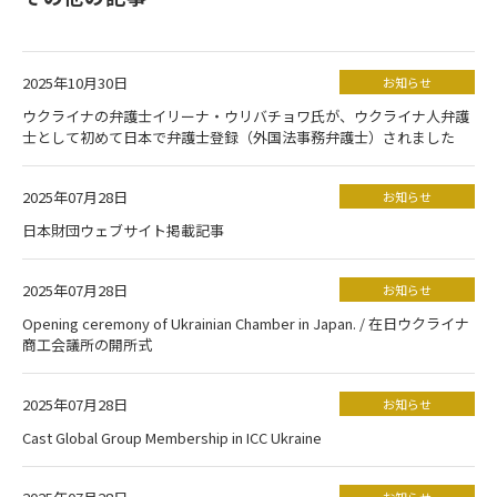
2025年10月30日
お知らせ
ウクライナの弁護士イリーナ・ウリバチョワ氏が、ウクライナ人弁護
士として初めて日本で弁護士登録（外国法事務弁護士）されました
2025年07月28日
お知らせ
日本財団ウェブサイト掲載記事
2025年07月28日
お知らせ
Opening ceremony of Ukrainian Chamber in Japan. / 在日ウクライナ
商工会議所の開所式
2025年07月28日
お知らせ
Cast Global Group Membership in ICC Ukraine
お知らせ